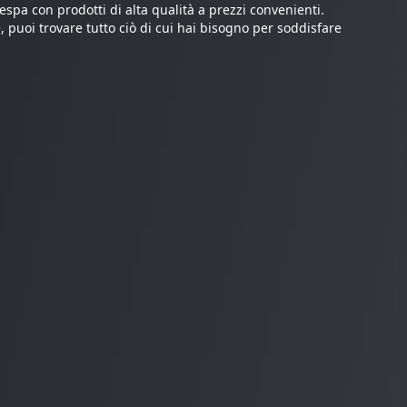
spa con prodotti di alta qualità a prezzi convenienti.
 puoi trovare tutto ciò di cui hai bisogno per soddisfare