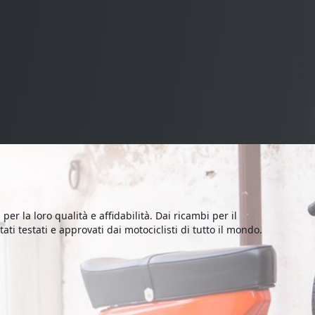
 per la loro qualità e affidabilità. Dai ricambi per il
ati testati e approvati dai motociclisti di tutto il mondo.