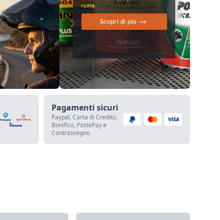
Pagamenti sicuri
Paypal, Carta di Credito,
Bonifico, PostePay e
Contrassegno