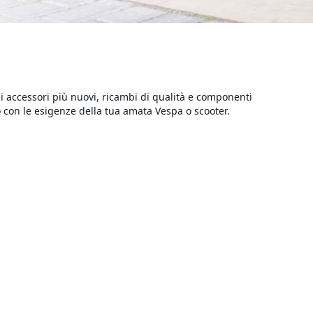
gli accessori più nuovi, ricambi di qualità e componenti
o con le esigenze della tua amata Vespa o scooter.