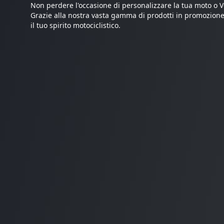
Non perdere l'occasione di personalizzare la tua moto o Ve
Grazie alla nostra vasta gamma di prodotti in promozione,
il tuo spirito motociclistico.