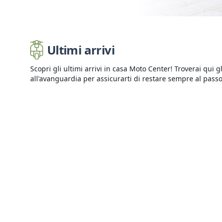
Ultimi arrivi
Scopri gli ultimi arrivi in casa Moto Center! Troverai qui 
all'avanguardia per assicurarti di restare sempre al pass