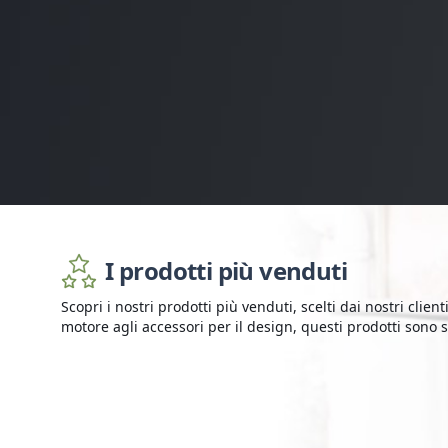
I prodotti più venduti
Scopri i nostri prodotti più venduti, scelti dai nostri clienti
motore agli accessori per il design, questi prodotti sono st