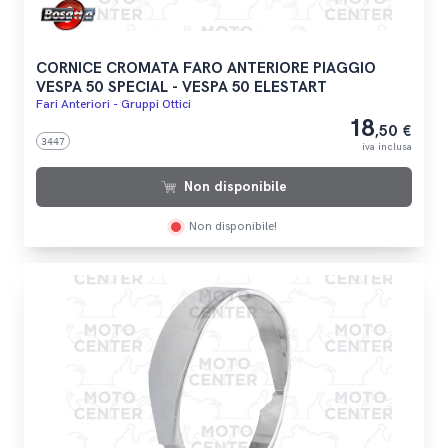
CORNICE CROMATA FARO ANTERIORE PIAGGIO
VESPA 50 SPECIAL - VESPA 50 ELESTART
Fari Anteriori - Gruppi Ottici
18
,50 €
3447
iva inclusa
Non disponibile
Non disponibile!