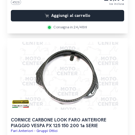
4523
iva inclusa
Aggiungi al carrello
Consegna in 24/48h!
CORNICE CARBONE LOOK FARO ANTERIORE
PIAGGIO VESPA PX 125 150 200 1a SERIE
Fari Anteriori - Gruppi Ottici