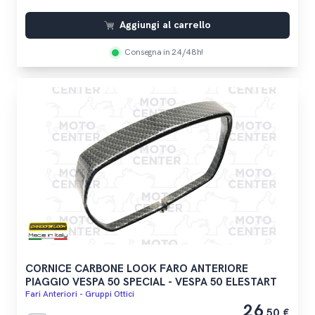
Aggiungi al carrello
Consegna in 24/48h!
CORNICE CARBONE LOOK FARO ANTERIORE
PIAGGIO VESPA 50 SPECIAL - VESPA 50 ELESTART
Fari Anteriori - Gruppi Ottici
26
,50 €