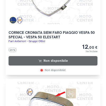
CORNICE CROMATA SIEM FARO PIAGGIO VESPA 50
SPECIAL - VESPA 50 ELESTART
Fari Anteriori - Gruppi Ottici
12
,00 €
6576
iva inclusa
Non disponibile
Non disponibile!