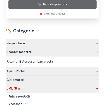
Non disponibile
Non disponibile!
Categorie
Vespa classic
Scooter moderni
Ricambi E Accessori Lambretta
Ape - Porter
Ciclomotori
LML Star
Tutti i prodotti
Accessori
(5)