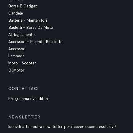
Borse E Gadget
Candele
Batterie - Mantenitori
Bauletti - Borse Da Moto
Abbigliamento
Accessori E Ricambi Biciclette
Accessori
Lampade
Moto - Scooter
QJMotor
CONTATTACI
Programma rivenditori
NEWSLETTER
Iscriviti alla nostra newsletter per ricevere sconti esclusivi!