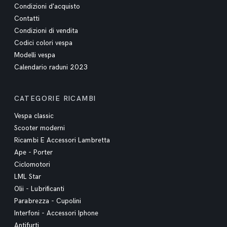
Condizioni d'acquisto
Contatti
Condizioni di vendita
Codici colori vespa
Modelli vespa
Calendario raduni 2023
CATEGORIE RICAMBI
Vespa classic
Scooter moderni
Ricambi E Accessori Lambretta
Ape - Porter
Ciclomotori
LML Star
Olii - Lubrificanti
Parabrezza - Cupolini
Interfoni - Accessori Iphone
Antifurti