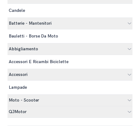
Candele
Batterie - Mantenitori
Bauletti - Borse Da Moto
Abbigliamento
Accessori E Ricambi Biciclette
Accessori
Lampade
Moto - Scooter
QJMotor