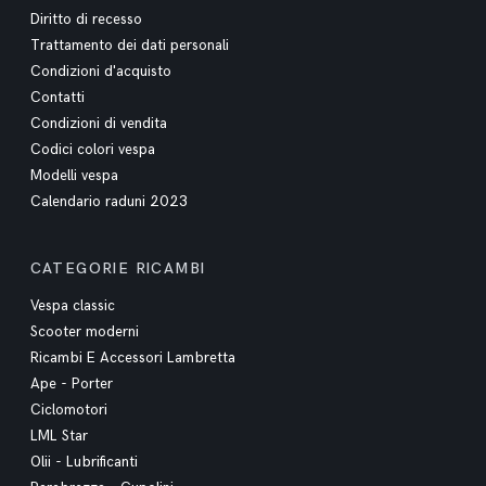
Diritto di recesso
Trattamento dei dati personali
Condizioni d'acquisto
Contatti
Condizioni di vendita
Codici colori vespa
Modelli vespa
Calendario raduni 2023
CATEGORIE RICAMBI
Vespa classic
Scooter moderni
Ricambi E Accessori Lambretta
Ape - Porter
Ciclomotori
LML Star
Olii - Lubrificanti