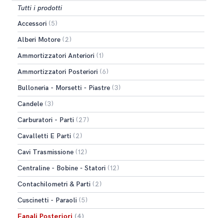
Tutti i prodotti
Accessori
(5)
Alberi Motore
(2)
Ammortizzatori Anteriori
(1)
Ammortizzatori Posteriori
(6)
Bulloneria - Morsetti - Piastre
(3)
Candele
(3)
Carburatori - Parti
(27)
Cavalletti E Parti
(2)
Cavi Trasmissione
(12)
Centraline - Bobine - Statori
(12)
Contachilometri & Parti
(2)
Cuscinetti - Paraoli
(5)
Fanali Posteriori
(4)