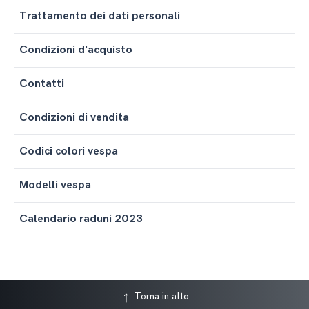
Trattamento dei dati personali
Condizioni d'acquisto
Contatti
Condizioni di vendita
Codici colori vespa
Modelli vespa
Calendario raduni 2023
Torna in alto