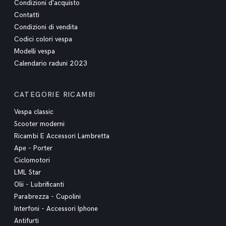
Condizioni d'acquisto
Contatti
Condizioni di vendita
Codici colori vespa
Modelli vespa
Calendario raduni 2023
CATEGORIE RICAMBI
Vespa classic
Scooter moderni
Ricambi E Accessori Lambretta
Ape - Porter
Ciclomotori
LML Star
Olii - Lubrificanti
Parabrezza - Cupolini
Interfoni - Accessori Iphone
Antifurti