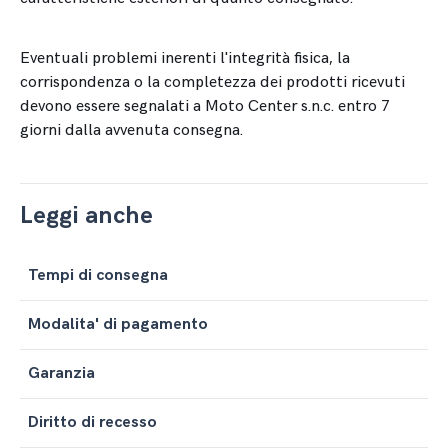
Eventuali problemi inerenti l'integrità fisica, la
corrispondenza o la completezza dei prodotti ricevuti
devono essere segnalati a Moto Center s.n.c. entro 7
giorni dalla avvenuta consegna.
Leggi anche
Tempi di consegna
Modalita' di pagamento
Garanzia
Diritto di recesso