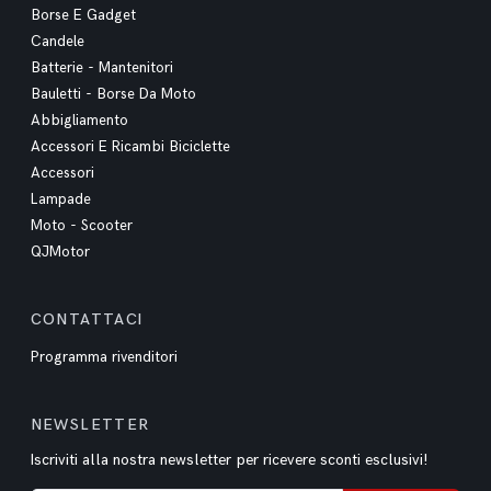
Borse E Gadget
Candele
Batterie - Mantenitori
Bauletti - Borse Da Moto
Abbigliamento
Accessori E Ricambi Biciclette
Accessori
Lampade
Moto - Scooter
QJMotor
CONTATTACI
Programma rivenditori
NEWSLETTER
Iscriviti alla nostra newsletter per ricevere sconti esclusivi!