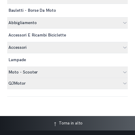
Bauletti - Borse Da Moto
Abbigliamento
Accessori E Ricambi Biciclette
Accessori
Lampade
Moto - Scooter
QJMotor
Torna in alto