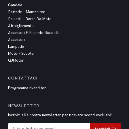
Candele
Batterie - Mantenitori
Bauletti - Borse Da Moto
Abbigliamento
Accessori E Ricambi Biciclette
Accessori
Lampade
Moto - Scooter
QJMotor
CONTATTACI
Programma rivenditori
NEWSLETTER
Iscriviti alla nostra newsletter per ricevere sconti esclusivi!