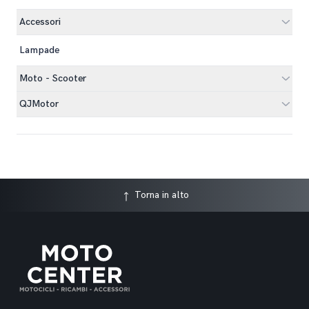
Accessori
Lampade
Moto - Scooter
QJMotor
Torna in alto