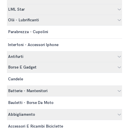
LML Star
Olii - Lubrificanti
Parabrezza - Cupolini
Interfoni - Accessori Iphone
Antifurti
Borse E Gadget
Candele
Batterie - Mantenitori
Bauletti - Borse Da Moto
Abbigliamento
Accessori E Ricambi Biciclette