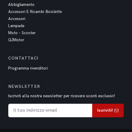
Abbigliamento
Accessori E Ricambi Biciclette
Accessori
Lampade
Moto - Scooter
QJMotor
CONTATTACI
Programma rivenditori
NEWSLETTER
Iscriviti alla nostra newsletter per ricevere sconti esclusivi!
Iscriviti!