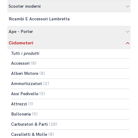
Scooter moderni
Ricambi E Accessori Lambretta
Ape - Porter
Ciclomotori
Tutti i prodotti
Accessori
(8)
Alberi Motore
(8)
Ammortizzatori
(2)
Assi Pedivelle
(5)
Attrezzi
(1)
Bulloneria
(5)
Carburatori & Parti
(28)
Cavalletti & Molle
(8)