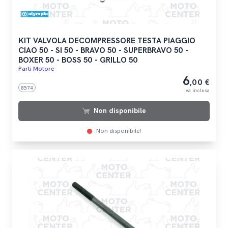
KIT VALVOLA DECOMPRESSORE TESTA PIAGGIO
CIAO 50 - SI 50 - BRAVO 50 - SUPERBRAVO 50 -
BOXER 50 - BOSS 50 - GRILLO 50
Parti Motore
6
,00 €
8574
iva inclusa
Non disponibile
Non disponibile!