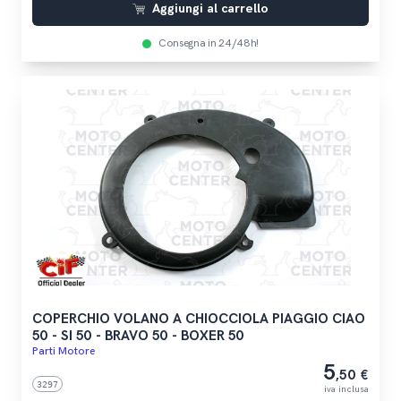
Aggiungi al carrello
Consegna in 24/48h!
COPERCHIO VOLANO A CHIOCCIOLA PIAGGIO CIAO
50 - SI 50 - BRAVO 50 - BOXER 50
Parti Motore
5
,50 €
3297
iva inclusa