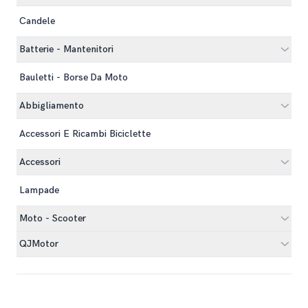
Candele
Batterie - Mantenitori
Bauletti - Borse Da Moto
Abbigliamento
Accessori E Ricambi Biciclette
Accessori
Lampade
Moto - Scooter
QJMotor