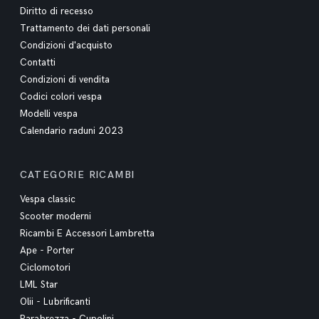
Diritto di recesso
Trattamento dei dati personali
Condizioni d'acquisto
Contatti
Condizioni di vendita
Codici colori vespa
Modelli vespa
Calendario raduni 2023
CATEGORIE RICAMBI
Vespa classic
Scooter moderni
Ricambi E Accessori Lambretta
Ape - Porter
Ciclomotori
LML Star
Olii - Lubrificanti