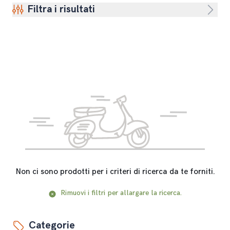
Filtra i risultati
Non ci sono prodotti per i criteri di ricerca da te forniti.
Rimuovi i filtri per allargare la ricerca.
Categorie