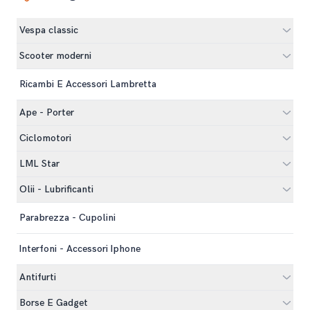
Vespa classic
Scooter moderni
Ricambi E Accessori Lambretta
Ape - Porter
Ciclomotori
LML Star
Olii - Lubrificanti
Parabrezza - Cupolini
Interfoni - Accessori Iphone
Antifurti
Borse E Gadget