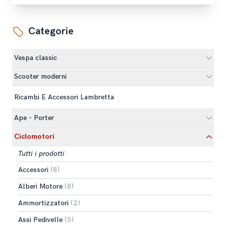
Categorie
Vespa classic
Scooter moderni
Ricambi E Accessori Lambretta
Ape - Porter
Ciclomotori
Tutti i prodotti
Accessori
(8)
Alberi Motore
(8)
Ammortizzatori
(2)
Assi Pedivelle
(5)