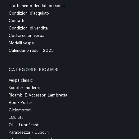
Trattamento dei dati personali
Condizioni d'acquisto
Contatti
Condizioni di vendita
Codici colori vespa
Modelli vespa
Calendario raduni 2023
CATEGORIE RICAMBI
Vespa classic
Scooter moderni
Ricambi E Accessori Lambretta
Ape - Porter
Ciclomotori
LML Star
Olii - Lubrificanti
Parabrezza - Cupolini