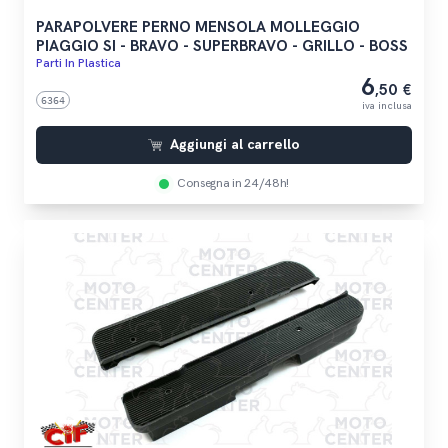
PARAPOLVERE PERNO MENSOLA MOLLEGGIO
PIAGGIO SI - BRAVO - SUPERBRAVO - GRILLO - BOSS
Parti In Plastica
6
,50 €
6364
iva inclusa
Aggiungi al carrello
Consegna in 24/48h!