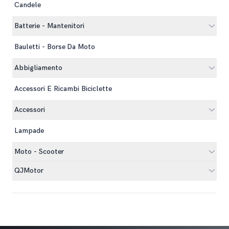
Candele
Batterie - Mantenitori
Bauletti - Borse Da Moto
Abbigliamento
Accessori E Ricambi Biciclette
Accessori
Lampade
Moto - Scooter
QJMotor