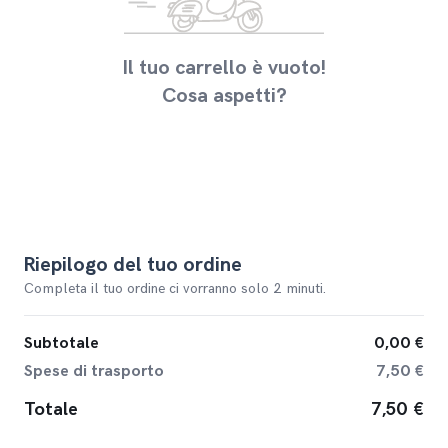
Il tuo carrello è vuoto!
Cosa aspetti?
Riepilogo del tuo ordine
Completa il tuo ordine ci vorranno solo 2 minuti.
Subtotale
0,00 €
Spese di trasporto
7,50 €
Totale
7,50 €