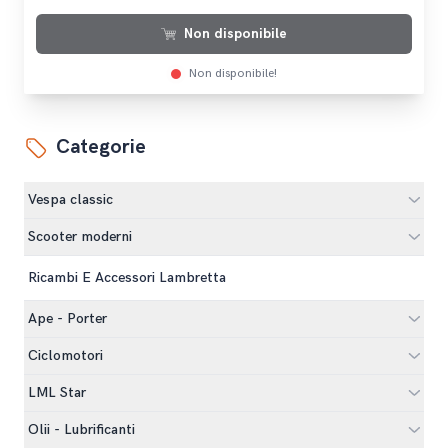
Non disponibile
Non disponibile!
Categorie
Vespa classic
Scooter moderni
Ricambi E Accessori Lambretta
Ape - Porter
Ciclomotori
LML Star
Olii - Lubrificanti