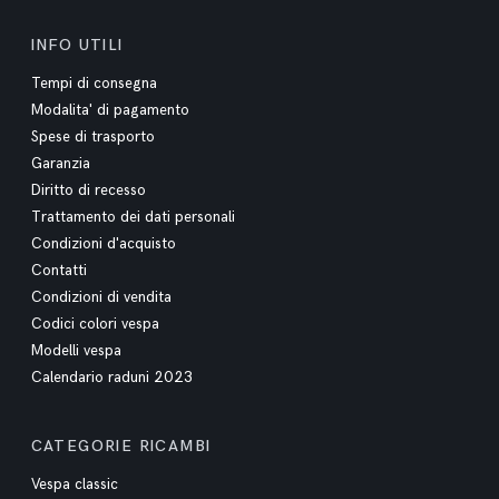
INFO UTILI
Tempi di consegna
Modalita' di pagamento
Spese di trasporto
Garanzia
Diritto di recesso
Trattamento dei dati personali
Condizioni d'acquisto
Contatti
Condizioni di vendita
Codici colori vespa
Modelli vespa
Calendario raduni 2023
CATEGORIE RICAMBI
Vespa classic