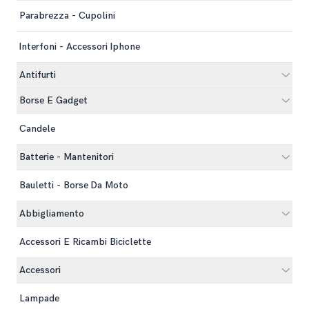
Parabrezza - Cupolini
Interfoni - Accessori Iphone
Antifurti
Borse E Gadget
Candele
Batterie - Mantenitori
Bauletti - Borse Da Moto
Abbigliamento
Accessori E Ricambi Biciclette
Accessori
Lampade