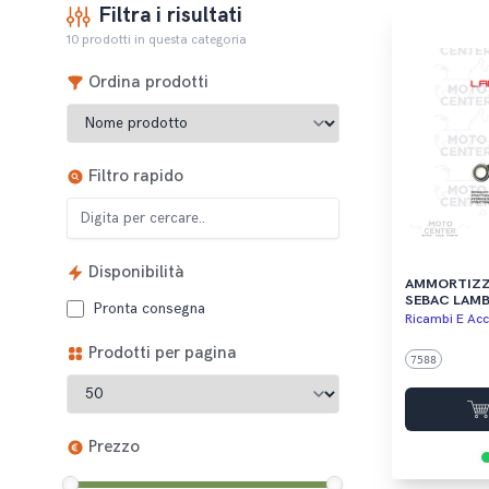
Filtra i risultati
10 prodotti in questa categoria
Ordina prodotti
Filtro rapido
Disponibilità
AMMORTIZZ
SEBAC LAMBR
Pronta consegna
Ricambi E Acc
Prodotti per pagina
7588
Prezzo