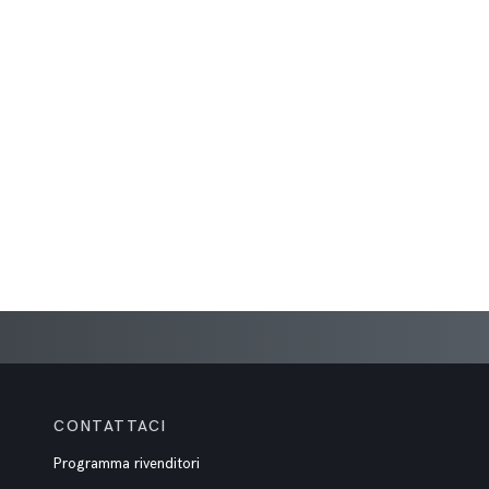
CONTATTACI
Programma rivenditori