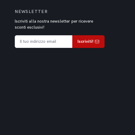
NEWSLETTER
Iscriviti alla nostra newsletter per ricevere
sconti esclusivi!
Iscriviti!