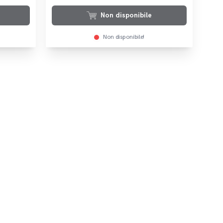
Non disponibile
Non disponibile!