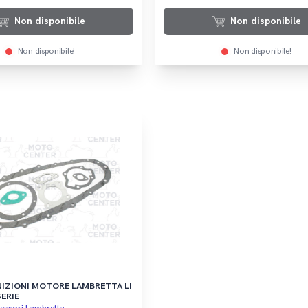
Non disponibile
Non disponibile
Non disponibile!
Non disponibile!
NIZIONI MOTORE LAMBRETTA LI
SERIE