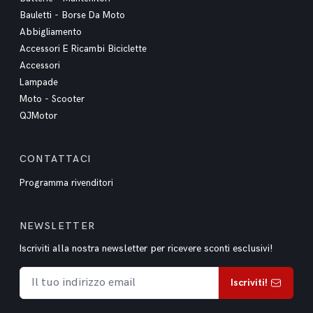
Bauletti - Borse Da Moto
Abbigliamento
Accessori E Ricambi Biciclette
Accessori
Lampade
Moto - Scooter
QJMotor
CONTATTACI
Programma rivenditori
NEWSLETTER
Iscriviti alla nostra newsletter per ricevere sconti esclusivi!
Iscriviti!