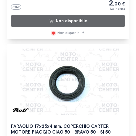
2
,00 €
0362
iva inclusa
Non disponibile
Non disponibile!
PARAOLIO 17x25x4 mm. COPERCHIO CARTER
MOTORE PIAGGIO CIAO 50 - BRAVO 50 - SI 50