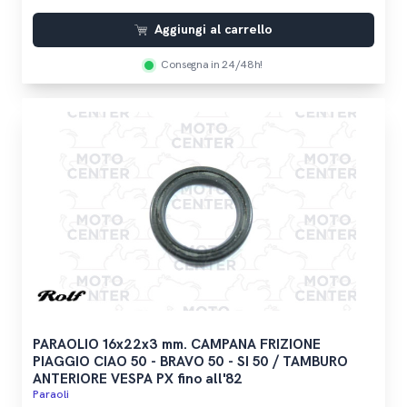
Aggiungi al carrello
Consegna in 24/48h!
PARAOLIO 16x22x3 mm. CAMPANA FRIZIONE
PIAGGIO CIAO 50 - BRAVO 50 - SI 50 / TAMBURO
ANTERIORE VESPA PX fino all'82
Paraoli