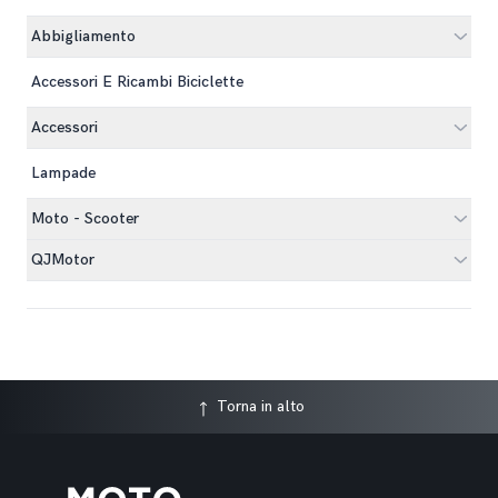
Abbigliamento
Accessori E Ricambi Biciclette
Accessori
Lampade
Moto - Scooter
QJMotor
Torna in alto