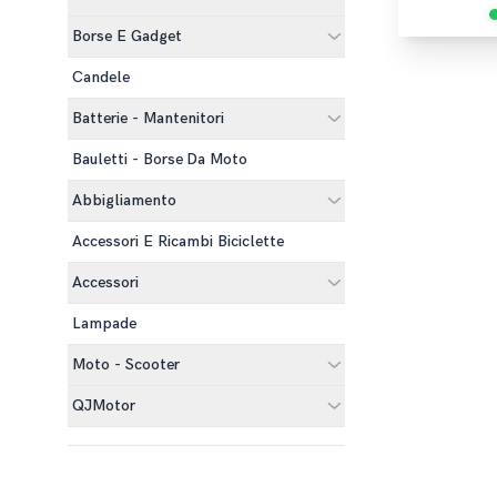
Borse E Gadget
Candele
Batterie - Mantenitori
Bauletti - Borse Da Moto
Abbigliamento
Accessori E Ricambi Biciclette
Accessori
Lampade
Moto - Scooter
QJMotor