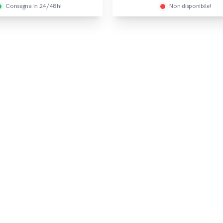
Consegna in 24/48h!
Non disponibile!