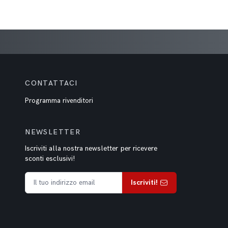
CONTATTACI
Programma rivenditori
NEWSLETTER
Iscriviti alla nostra newsletter per ricevere
sconti esclusivi!
Iscriviti!