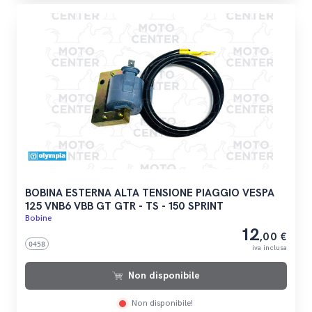
BOBINA ESTERNA ALTA TENSIONE PIAGGIO VESPA
125 VNB6 VBB GT GTR - TS - 150 SPRINT
Bobine
12
,00 €
0458
iva inclusa
Non disponibile
Non disponibile!