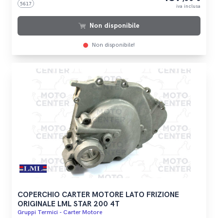
5617
iva inclusa
Non disponibile
Non disponibile!
COPERCHIO CARTER MOTORE LATO FRIZIONE
ORIGINALE LML STAR 200 4T
Gruppi Termici - Carter Motore