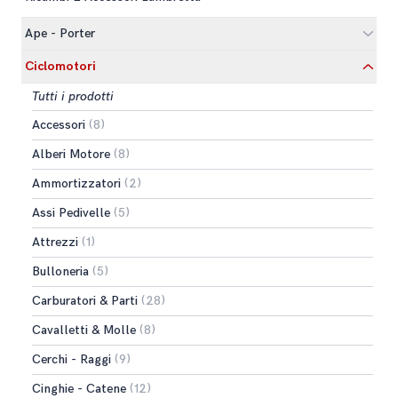
Ape - Porter
Ciclomotori
Tutti i prodotti
Accessori
(8)
Alberi Motore
(8)
Ammortizzatori
(2)
Assi Pedivelle
(5)
Attrezzi
(1)
Bulloneria
(5)
Carburatori & Parti
(28)
Cavalletti & Molle
(8)
Cerchi - Raggi
(9)
Cinghie - Catene
(12)