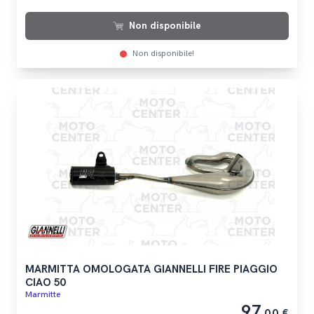
Non disponibile
Non disponibile!
MARMITTA OMOLOGATA GIANNELLI FIRE PIAGGIO
CIAO 50
Marmitte
97
,00 €