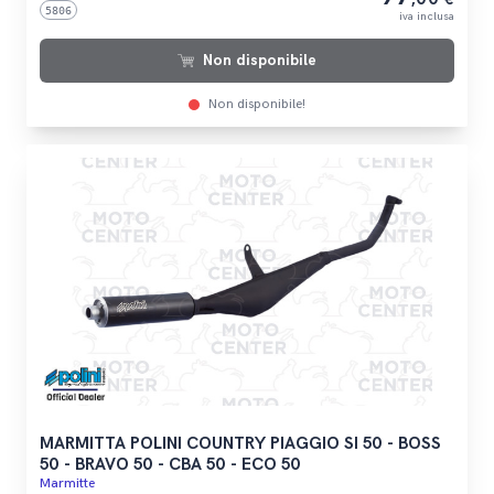
5806
iva inclusa
Non disponibile
Non disponibile!
MARMITTA POLINI COUNTRY PIAGGIO SI 50 - BOSS
50 - BRAVO 50 - CBA 50 - ECO 50
Marmitte