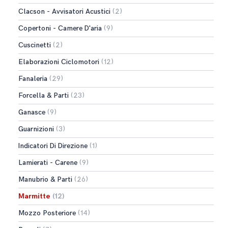
Clacson - Avvisatori Acustici
(2)
Copertoni - Camere D'aria
(9)
Cuscinetti
(2)
Elaborazioni Ciclomotori
(12)
Fanaleria
(29)
Forcella & Parti
(23)
Ganasce
(9)
Guarnizioni
(3)
Indicatori Di Direzione
(1)
Lamierati - Carene
(9)
Manubrio & Parti
(26)
Marmitte
(12)
Mozzo Posteriore
(14)