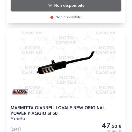
Non disponibile
Non disponibile!
MARMITTA GIANNELLI OVALE NEW ORIGINAL
POWER PIAGGIO SI 50
Marmitte
47
,50 €
2074
iva inclusa