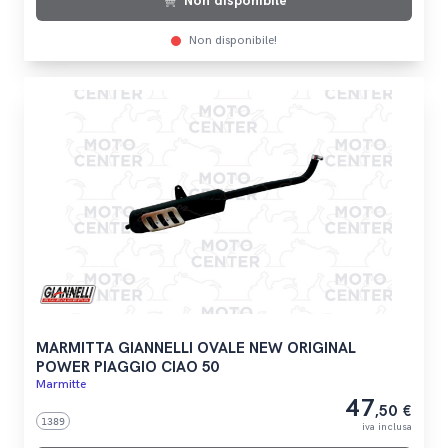
Non disponibile
Non disponibile!
MARMITTA GIANNELLI OVALE NEW ORIGINAL
POWER PIAGGIO CIAO 50
Marmitte
47
,50 €
1389
iva inclusa