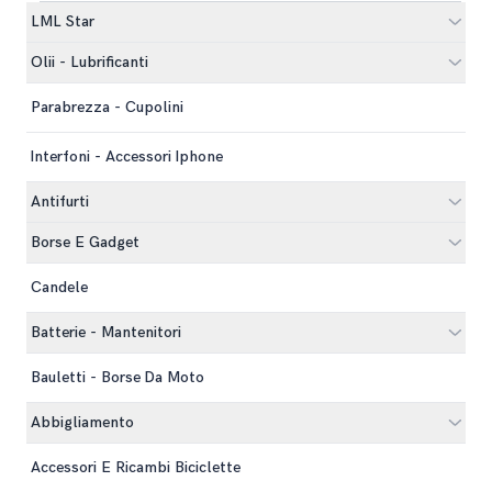
LML Star
Olii - Lubrificanti
Parabrezza - Cupolini
Interfoni - Accessori Iphone
Antifurti
Borse E Gadget
Candele
Batterie - Mantenitori
Bauletti - Borse Da Moto
Abbigliamento
Accessori E Ricambi Biciclette