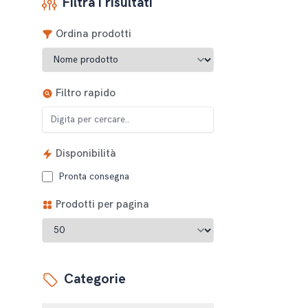
Filtra i risultati
Ordina prodotti
Filtro rapido
Disponibilità
Pronta consegna
Prodotti per pagina
Categorie