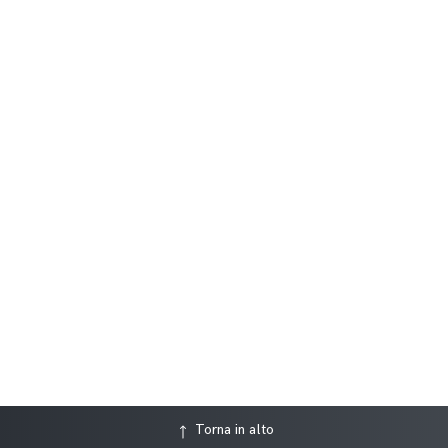
Torna in alto