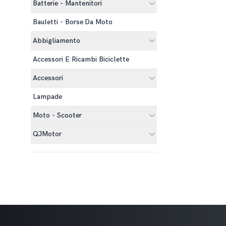
Batterie - Mantenitori
Bauletti - Borse Da Moto
Abbigliamento
Accessori E Ricambi Biciclette
Accessori
Lampade
Moto - Scooter
QJMotor