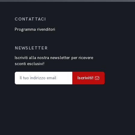
CONTATTACI
Programma rivenditori
NEWSLETTER
Iscriviti alla nostra newsletter per ricevere
sconti esclusivi!
Iscriviti!