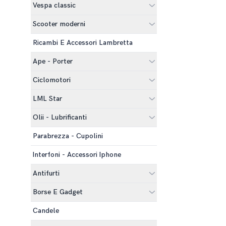
Vespa classic
Scooter moderni
Ricambi E Accessori Lambretta
Ape - Porter
Ciclomotori
LML Star
Olii - Lubrificanti
Parabrezza - Cupolini
Interfoni - Accessori Iphone
Antifurti
Borse E Gadget
Candele