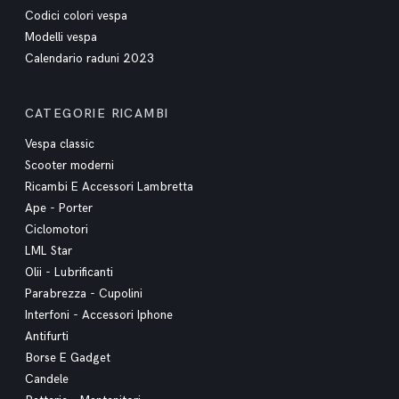
Codici colori vespa
Modelli vespa
Calendario raduni 2023
CATEGORIE RICAMBI
Vespa classic
Scooter moderni
Ricambi E Accessori Lambretta
Ape - Porter
Ciclomotori
LML Star
Olii - Lubrificanti
Parabrezza - Cupolini
Interfoni - Accessori Iphone
Antifurti
Borse E Gadget
Candele