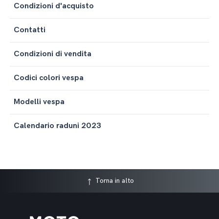
Condizioni d'acquisto
Contatti
Condizioni di vendita
Codici colori vespa
Modelli vespa
Calendario raduni 2023
Torna in alto