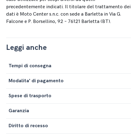
precedentemente indicati. Il titolare del trattamento dei
dati è Moto Center s.n.c. con sede a Barletta in Via G.
Falcone e P. Borsellino, 92 – 76121 Barletta (BT).
Leggi anche
Tempi di consegna
Modalita' di pagamento
Spese di trasporto
Garanzia
Diritto di recesso