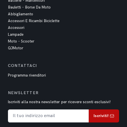
Batterie - Mantenitori
Bauletti - Borse Da Moto
Abbigliamento
Accessori E Ricambi Biciclette
Accessori
Lampade
Moto - Scooter
QJMotor
CONTATTACI
Programma rivenditori
NEWSLETTER
Iscriviti alla nostra newsletter per ricevere sconti esclusivi!
Iscriviti!