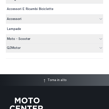
Accessori E Ricambi Biciclette
Accessori
Lampade
Moto - Scooter
QJMotor
Torna in alto