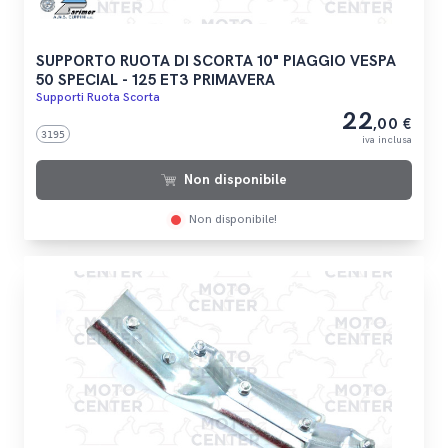
SUPPORTO RUOTA DI SCORTA 10" PIAGGIO VESPA
50 SPECIAL - 125 ET3 PRIMAVERA
Supporti Ruota Scorta
22
,00 €
3195
iva inclusa
Non disponibile
Non disponibile!