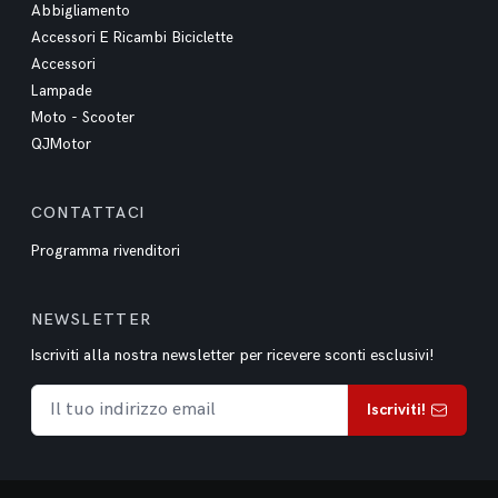
Abbigliamento
Accessori E Ricambi Biciclette
Accessori
Lampade
Moto - Scooter
QJMotor
CONTATTACI
Programma rivenditori
NEWSLETTER
Iscriviti alla nostra newsletter per ricevere sconti esclusivi!
Iscriviti!