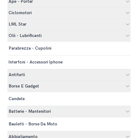
Ape - Porter
Ciclomotori
LML Star
Olii - Lubrificanti
Parabrezza - Cupolini
Interfoni - Accessori Iphone
Antifurti
Borse E Gadget
Candele
Batterie - Mantenitori
Bauletti - Borse Da Moto
Abbigliamento