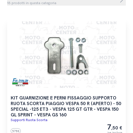
18 prodotti in questa categoria
KIT GUARNIZIONE E PERNI FISSAGGIO SUPPORTO
RUOTA SCORTA PIAGGIO VESPA 50 R (APERTO) - 50
SPECIAL -125 ET3 - VESPA 125 GT GTR - VESPA 150
GL SPRINT - VESPA GS 160
Supporti Ruota Scorta
7
,50 €
5793
iva inclusa