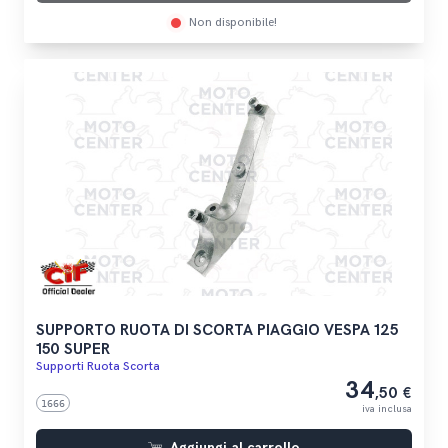
Non disponibile!
SUPPORTO RUOTA DI SCORTA PIAGGIO VESPA 125
150 SUPER
Supporti Ruota Scorta
34
,50 €
1666
iva inclusa
Aggiungi al carrello