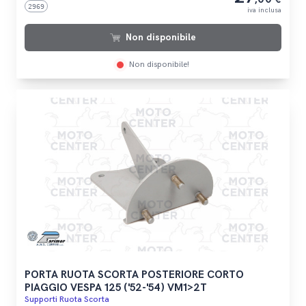
2969
iva inclusa
Non disponibile
Non disponibile!
PORTA RUOTA SCORTA POSTERIORE CORTO
PIAGGIO VESPA 125 ('52-'54) VM1>2T
Supporti Ruota Scorta