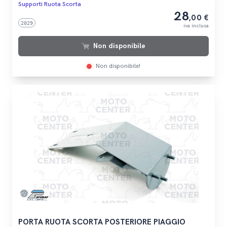
Supporti Ruota Scorta
28
,00 €
2029
iva inclusa
Non disponibile
Non disponibile!
PORTA RUOTA SCORTA POSTERIORE PIAGGIO