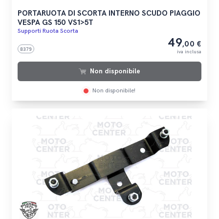
PORTARUOTA DI SCORTA INTERNO SCUDO PIAGGIO
VESPA GS 150 VS1>5T
Supporti Ruota Scorta
49
,00 €
8379
iva inclusa
Non disponibile
Non disponibile!