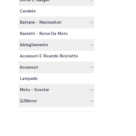
Candele
Batterie - Mantenitori
Bauletti - Borse Da Moto
Abbigliamento
Accessori E Ricambi Biciclette
Accessori
Lampade
Moto - Scooter
QJMotor