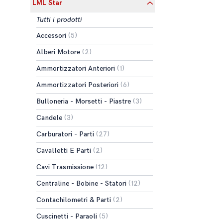
LML Star
Tutti i prodotti
Accessori
(5)
Alberi Motore
(2)
Ammortizzatori Anteriori
(1)
Ammortizzatori Posteriori
(6)
Bulloneria - Morsetti - Piastre
(3)
Candele
(3)
Carburatori - Parti
(27)
Cavalletti E Parti
(2)
Cavi Trasmissione
(12)
Centraline - Bobine - Statori
(12)
Contachilometri & Parti
(2)
Cuscinetti - Paraoli
(5)