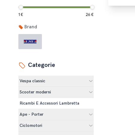
1 €
26 €
Brand
Categorie
Vespa classic
Scooter moderni
Ricambi E Accessori Lambretta
Ape - Porter
Ciclomotori