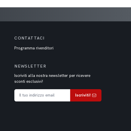
CONTATTACI
Programma rivenditori
NEWSLETTER
Iscriviti alla nostra newsletter per ricevere
sconti esclusivi!
Iscriviti!