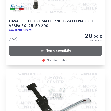
CAVALLETTO CROMATO RINFORZATO PIAGGIO
VESPA PX 125 150 200
Cavalletti & Parti
20
,00 €
2949
iva inclusa
Non disponibile
Non disponibile!