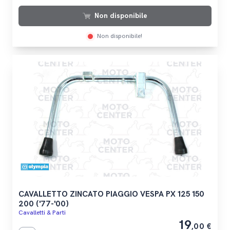
Non disponibile
Non disponibile!
CAVALLETTO ZINCATO PIAGGIO VESPA PX 125 150
200 ('77-'00)
Cavalletti & Parti
19
,00 €