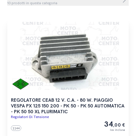
10 prodotti in questa categoria
REGOLATORE CEAB 12 V. C.A. - 80 W. PIAGGIO
VESPA PX 125 150 200 - PK 50 - PK 50 AUTOMATICA
- PK 50 50 XL PLURIMATIC
Regolatori Di Tensione
34
,00 €
1144
iva inclusa