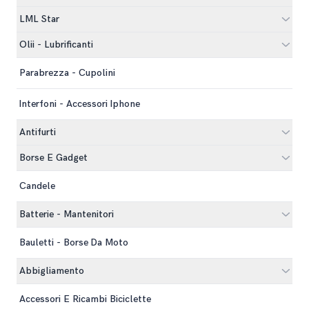
LML Star
Olii - Lubrificanti
Parabrezza - Cupolini
Interfoni - Accessori Iphone
Antifurti
Borse E Gadget
Candele
Batterie - Mantenitori
Bauletti - Borse Da Moto
Abbigliamento
Accessori E Ricambi Biciclette