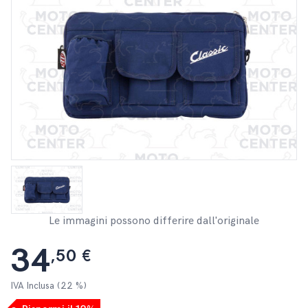
Le immagini possono differire dall'originale
34
,50 €
IVA Inclusa (22 %)