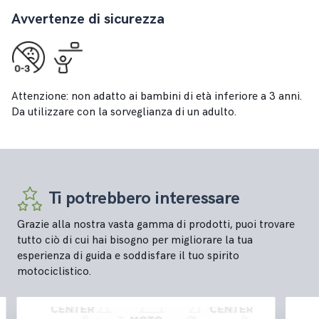
Avvertenze di sicurezza
Attenzione: non adatto ai bambini di età inferiore a 3 anni.
Da utilizzare con la sorveglianza di un adulto.
Ti potrebbero interessare
Grazie alla nostra vasta gamma di prodotti, puoi trovare
tutto ciò di cui hai bisogno per migliorare la tua
esperienza di guida e soddisfare il tuo spirito
motociclistico.