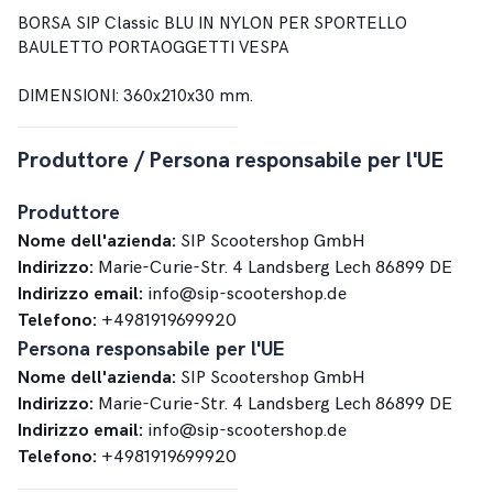
BORSA SIP Classic BLU IN NYLON PER SPORTELLO
BAULETTO PORTAOGGETTI VESPA
DIMENSIONI: 360x210x30 mm.
Produttore / Persona responsabile per l'UE
Produttore
Nome dell'azienda:
SIP Scootershop GmbH
Indirizzo:
Marie-Curie-Str. 4 Landsberg Lech 86899 DE
Indirizzo email:
info@sip-scootershop.de
Telefono:
+4981919699920
Persona responsabile per l'UE
Nome dell'azienda:
SIP Scootershop GmbH
Indirizzo:
Marie-Curie-Str. 4 Landsberg Lech 86899 DE
Indirizzo email:
info@sip-scootershop.de
Telefono:
+4981919699920