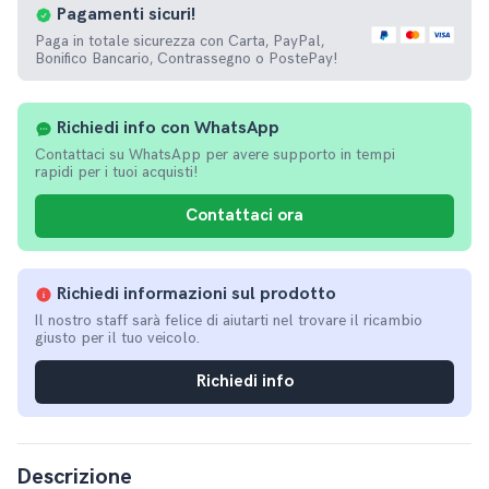
Pagamenti
sicuri!
Paga in totale sicurezza con Carta, PayPal,
Bonifico Bancario, Contrassegno o PostePay!
Richiedi info con WhatsApp
Contattaci su WhatsApp per avere supporto in tempi
rapidi per i tuoi acquisti!
Contattaci ora
Richiedi informazioni sul prodotto
Il nostro staff sarà felice di aiutarti nel trovare il ricambio
giusto per il tuo veicolo.
Richiedi info
Descrizione