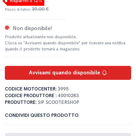
Risparmi il 12%
39,00 €
Prezzo di listino
Non disponibile!
Prodotto attualmente non disponibile.
Clicca su "Avvisami quando disponibile" per ricevere una notifica
quando il prodotto tornerà a magazzino.
Avvisami quando disponibile
CODICE MOTOCENTER:
3995
CODICE PRODUTTORE :
40010283
PRODUTTORE:
SIP SCOOTERSHOP
CONDIVIDI QUESTO PRODOTTO