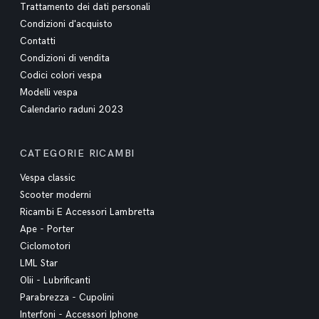
Trattamento dei dati personali
Condizioni d'acquisto
Contatti
Condizioni di vendita
Codici colori vespa
Modelli vespa
Calendario raduni 2023
CATEGORIE RICAMBI
Vespa classic
Scooter moderni
Ricambi E Accessori Lambretta
Ape - Porter
Ciclomotori
LML Star
Olii - Lubrificanti
Parabrezza - Cupolini
Interfoni - Accessori Iphone