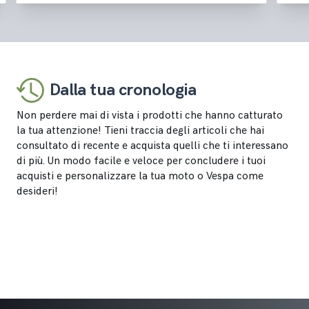
Dalla tua cronologia
Non perdere mai di vista i prodotti che hanno catturato
la tua attenzione! Tieni traccia degli articoli che hai
consultato di recente e acquista quelli che ti interessano
di più. Un modo facile e veloce per concludere i tuoi
acquisti e personalizzare la tua moto o Vespa come
desideri!