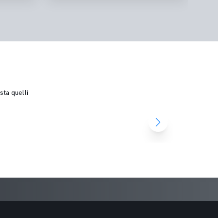
sta quelli