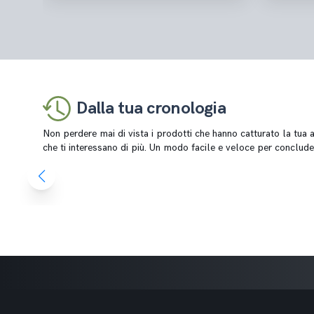
Dalla tua cronologia
Non perdere mai di vista i prodotti che hanno catturato la tua at
che ti interessano di più. Un modo facile e veloce per conclude