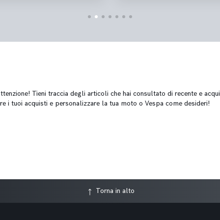
tenzione! Tieni traccia degli articoli che hai consultato di recente e acqui
re i tuoi acquisti e personalizzare la tua moto o Vespa come desideri!
Torna in alto