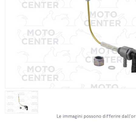
Le immagini possono differire dall'or