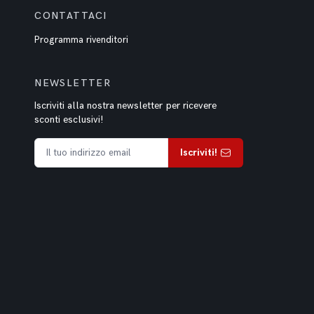
CONTATTACI
Programma rivenditori
NEWSLETTER
Iscriviti alla nostra newsletter per ricevere
sconti esclusivi!
Iscriviti!