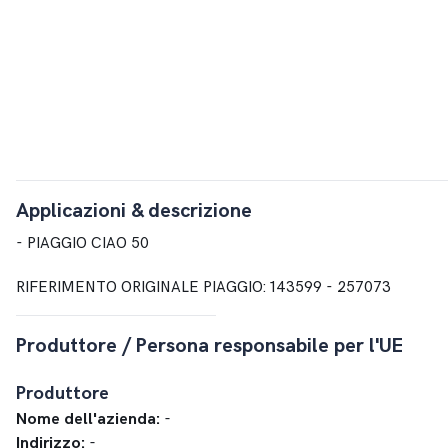
Applicazioni & descrizione
- PIAGGIO CIAO 50
RIFERIMENTO ORIGINALE PIAGGIO: 143599 - 257073
Produttore / Persona responsabile per l'UE
Produttore
Nome dell'azienda:
-
Indirizzo:
-