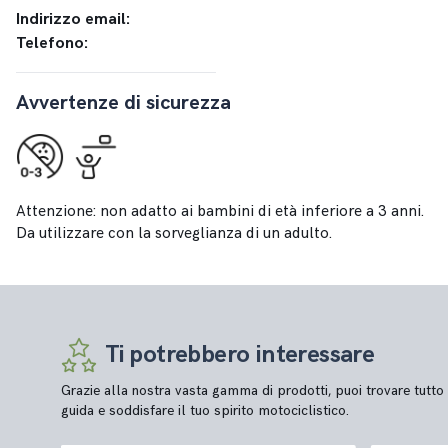
Indirizzo email:
Telefono:
Avvertenze di sicurezza
Attenzione: non adatto ai bambini di età inferiore a 3 anni.
Da utilizzare con la sorveglianza di un adulto.
Ti potrebbero interessare
Grazie alla nostra vasta gamma di prodotti, puoi trovare tutto 
guida e soddisfare il tuo spirito motociclistico.