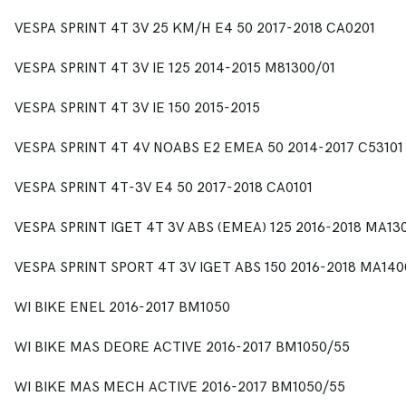
VESPA SPRINT 4T 3V 25 KM/H E4 50 2017-2018 CA0201
VESPA SPRINT 4T 3V IE 125 2014-2015 M81300/01
VESPA SPRINT 4T 3V IE 150 2015-2015
VESPA SPRINT 4T 4V NOABS E2 EMEA 50 2014-2017 C53101
VESPA SPRINT 4T-3V E4 50 2017-2018 CA0101
VESPA SPRINT IGET 4T 3V ABS (EMEA) 125 2016-2018 MA13
VESPA SPRINT SPORT 4T 3V IGET ABS 150 2016-2018 MA140
WI BIKE ENEL 2016-2017 BM1050
WI BIKE MAS DEORE ACTIVE 2016-2017 BM1050/55
WI BIKE MAS MECH ACTIVE 2016-2017 BM1050/55