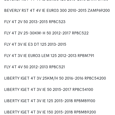
BEVERLY RST 4T 4V IE EURO3 300 2010-2015 ZAMP69200
FLY 4T 2V 50 2013-2015 RP8C523
FLY 4T 2V 25-30KM-H 50 2012-2017 RP8C522
FLY 4T 3V IE E3 DT 125 2013-2015
FLY 4T 3V IE EURO3 LEM 125 2012-2013 RP8M791
FLY 4T 4V 50 2012-2013 RP8C521
LIBERTY IGET 4T 3V 25KM/H 50 2016-2016 RP8C54200
LIBERTY IGET 4T 3V IE 50 2015-2017 RP8C54100
LIBERTY IGET 4T 3V IE 125 2015-2018 RP8M89100
LIBERTY IGET 4T 3V IE 150 2015-2018 RP8M89200