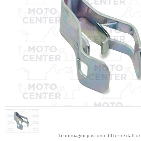
Le immagini possono differire dall'or