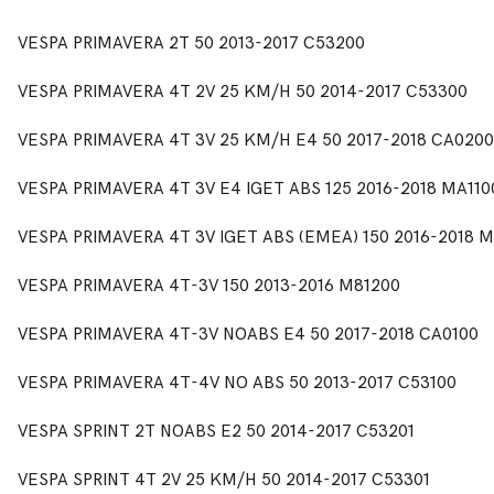
VESPA PRIMAVERA 2T 50 2013-2017 C53200
VESPA PRIMAVERA 4T 2V 25 KM/H 50 2014-2017 C53300
VESPA PRIMAVERA 4T 3V 25 KM/H E4 50 2017-2018 CA0200
VESPA PRIMAVERA 4T 3V E4 IGET ABS 125 2016-2018 MA110
VESPA PRIMAVERA 4T 3V IGET ABS (EMEA) 150 2016-2018 
VESPA PRIMAVERA 4T-3V 150 2013-2016 M81200
VESPA PRIMAVERA 4T-3V NOABS E4 50 2017-2018 CA0100
VESPA PRIMAVERA 4T-4V NO ABS 50 2013-2017 C53100
VESPA SPRINT 2T NOABS E2 50 2014-2017 C53201
VESPA SPRINT 4T 2V 25 KM/H 50 2014-2017 C53301