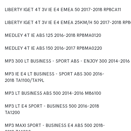
LIBERTY IGET 4T 3V IE E4 EMEA 50 2017-2018 RP8CA11
LIBERTY IGET 4T 3V IE E4 EMEA 25KM/H 50 2017-2018 RP
MEDLEY 4T IE ABS 125 2016-2018 RP8MA0120
MEDLEY 4T IE ABS 150 2016-2017 RP8MA0220
MP3 300 LT BUSINESS - SPORT ABS - ENJOY 300 2014-201
MP3 IE E4 LT BUSINESS - SPORT ABS 300 2016-
2018 TA1100/TA19L
MP3 LT BUSINESS ABS 500 2014-2016 M86100
MP3 LT E4 SPORT - BUSINESS 500 2016-2018
TA1200
MP3 MAXI SPORT - BUSINESS E4 ABS 500 2018-