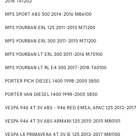
2018 TA1202
MP3 SPORT ABS 500 2014-2016 M86100
MP3 YOURBAN ERL 125 2011-2013 M71200
MP3 YOURBAN ERL 300 2011-2015 M71200
MP3 YOURBAN LT ERL 300 2011-2016 M75100
MP3 YOURBAN LT RL E4 300 2017-2018 TA0100
PORTER PICK DIESEL 1400 1998-2005 S850
PORTER VAN DIESEL 1400 1998-2005 S850
VESPA 946 4T 3V ABS - 946 RED EMEA, APAC 125 2013-201
VESPA 946 4T 3V ABS ARMANI 125 2015-2015 M80101
VESPA LX PRIMAVERA 4T 3V IE 125 2013-2017 M81100