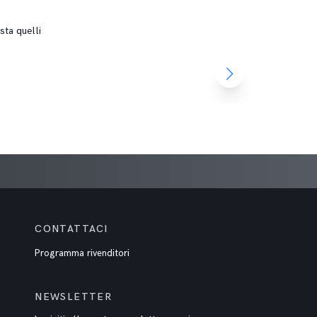
sta quelli
CONTATTACI
Programma rivenditori
NEWSLETTER