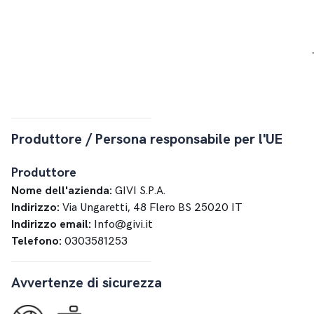
Produttore / Persona responsabile per l'UE
Produttore
Nome dell'azienda:
GIVI S.P.A.
Indirizzo:
Via Ungaretti, 48 Flero BS 25020 IT
Indirizzo email:
Info@givi.it
Telefono:
0303581253
Avvertenze di sicurezza