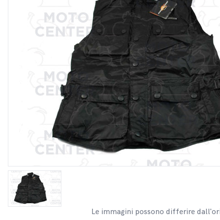
Le immagini possono differire dall'or