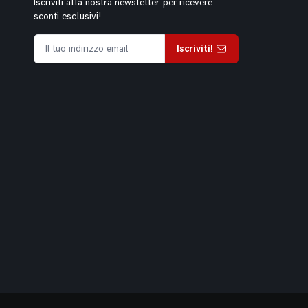
Iscriviti alla nostra newsletter per ricevere
sconti esclusivi!
Iscriviti!