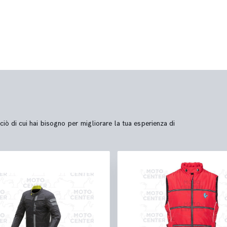
ciò di cui hai bisogno per migliorare la tua esperienza di