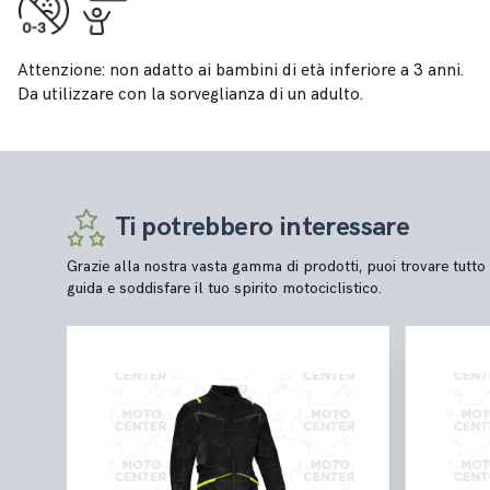
Attenzione: non adatto ai bambini di età inferiore a 3 anni.
Da utilizzare con la sorveglianza di un adulto.
Ti potrebbero interessare
Grazie alla nostra vasta gamma di prodotti, puoi trovare tutto 
guida e soddisfare il tuo spirito motociclistico.