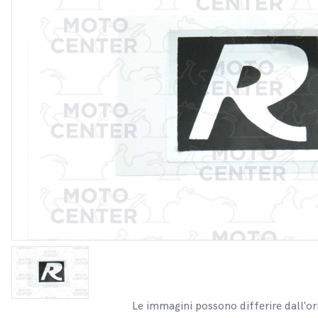
Le immagini possono differire dall'or