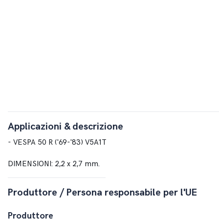
Applicazioni & descrizione
- VESPA 50 R ('69-'83) V5A1T
DIMENSIONI: 2,2 x 2,7 mm.
Produttore / Persona responsabile per l'UE
Produttore