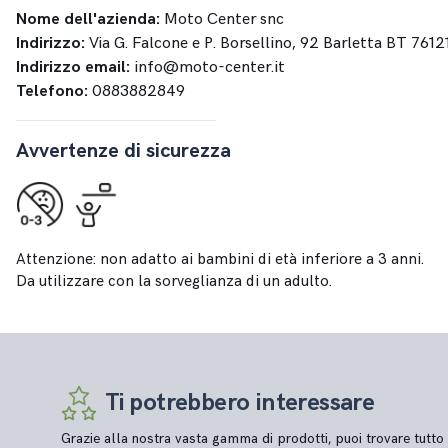
Nome dell'azienda:
Moto Center snc
Indirizzo:
Via G. Falcone e P. Borsellino, 92 Barletta BT 7612
Indirizzo email:
info@moto-center.it
Telefono:
0883882849
Avvertenze di sicurezza
Attenzione: non adatto ai bambini di età inferiore a 3 anni.
Da utilizzare con la sorveglianza di un adulto.
Ti potrebbero interessare
Grazie alla nostra vasta gamma di prodotti, puoi trovare tutto 