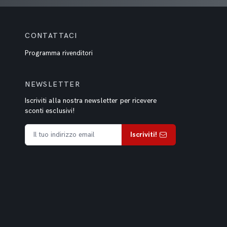
CONTATTACI
Programma rivenditori
NEWSLETTER
Iscriviti alla nostra newsletter per ricevere
sconti esclusivi!
Iscriviti!