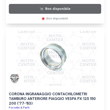
Non disponibile
Non disponibile!
CORONA INGRANAGGIO CONTACHILOMETRI
TAMBURO ANTERIORE PIAGGIO VESPA PX 125 150
200 ('77-'83)
Forcelle & Parti