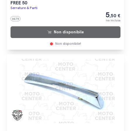
FREE 50
Serrature & Parti
5
,50 €
0679
iva inclusa
Non disponibile
Non disponibile!