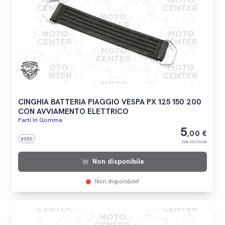
CINGHIA BATTERIA PIAGGIO VESPA PX 125 150 200
CON AVVIAMENTO ELETTRICO
Parti In Gomma
5
,00 €
8080
iva inclusa
Non disponibile
Non disponibile!