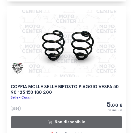
COPPIA MOLLE SELLE BIPOSTO PIAGGIO VESPA 50
90 125 150 180 200
Selle - Cuscini
5
,00 €
3300
iva inclusa
Non disponibile