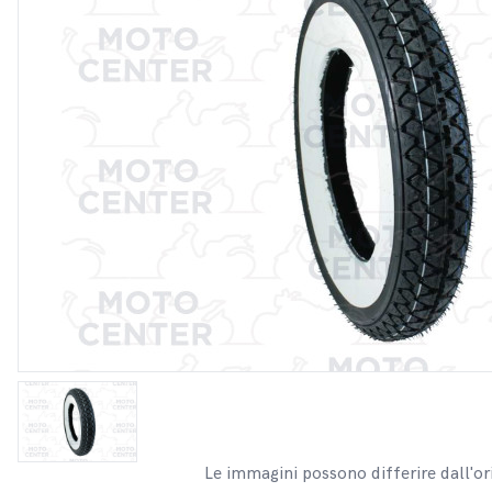
Le immagini possono differire dall'or