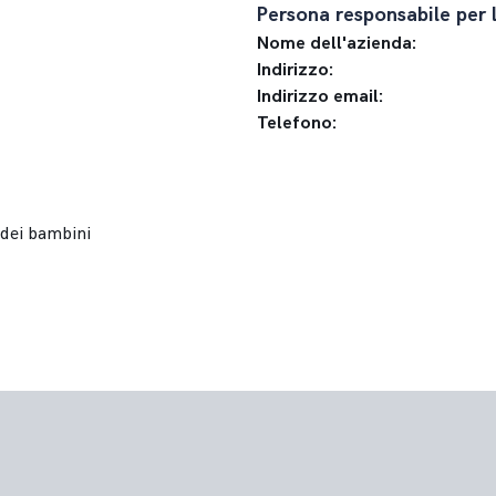
Persona responsabile per 
Nome dell'azienda:
Indirizzo:
Indirizzo email:
Telefono: