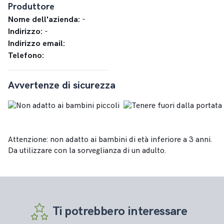
Produttore
Nome dell'azienda:
-
Indirizzo:
-
Indirizzo email:
Telefono:
Avvertenze di sicurezza
Attenzione: non adatto ai bambini di età inferiore a 3 anni.
Da utilizzare con la sorveglianza di un adulto.
Ti potrebbero interessare