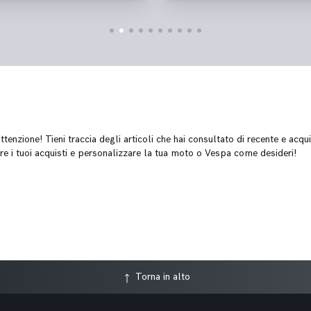
tenzione! Tieni traccia degli articoli che hai consultato di recente e acqui
re i tuoi acquisti e personalizzare la tua moto o Vespa come desideri!
Torna in alto