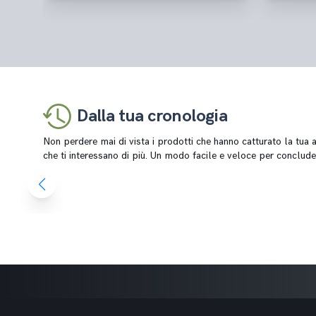
Dalla tua cronologia
Non perdere mai di vista i prodotti che hanno catturato la tua at
che ti interessano di più. Un modo facile e veloce per conclude