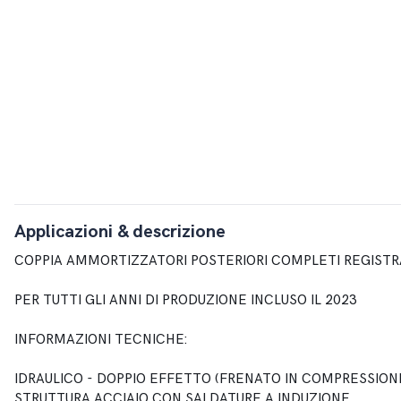
Applicazioni & descrizione
COPPIA AMMORTIZZATORI POSTERIORI COMPLETI REGISTRA
PER TUTTI GLI ANNI DI PRODUZIONE INCLUSO IL 2023
INFORMAZIONI TECNICHE:
IDRAULICO - DOPPIO EFFETTO (FRENATO IN COMPRESSION
STRUTTURA ACCIAIO CON SALDATURE A INDUZIONE