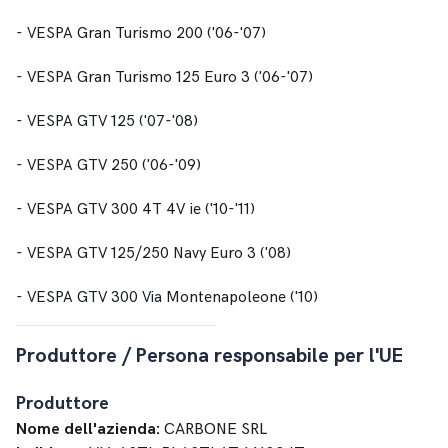
- VESPA Gran Turismo 200 ('06-'07)
- VESPA Gran Turismo 125 Euro 3 ('06-'07)
- VESPA GTV 125 ('07-'08)
- VESPA GTV 250 ('06-'09)
- VESPA GTV 300 4T 4V ie ('10-'11)
- VESPA GTV 125/250 Navy Euro 3 ('08)
- VESPA GTV 300 Via Montenapoleone ('10)
Produttore / Persona responsabile per l'UE
Produttore
Nome dell'azienda:
CARBONE SRL