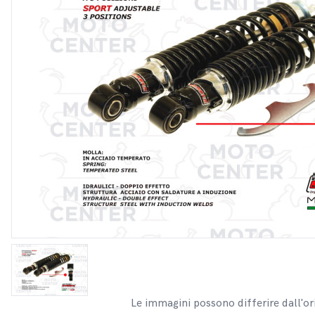
Le immagini possono differire dall'or