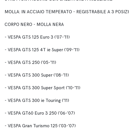
MOLLA: IN ACCIAIO TEMPERATO - REGISTRABILE A 3 POSIZ
CORPO NERO - MOLLA NERA
- VESPA GTS 125 Euro 3 ('07-'11)
- VESPA GTS 125 4T ie Super ('09-'11)
- VESPA GTS 250 ('05-'11)
- VESPA GTS 300 Super ('08-'11)
- VESPA GTS 300 Super Sport ('10-'11)
- VESPA GTS 300 ie Touring ('11)
- VESPA GT60 Euro 3 250 ('06-'07)
- VESPA Gran Turismo 125 ('03-'07)