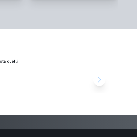
sta quelli