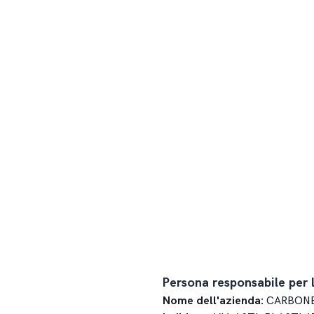
Persona responsabile per 
Nome dell'azienda:
CARBONE