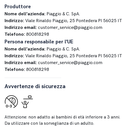
Produttore
Nome dell'azienda:
Piaggio & C. SpA.
Indirizzo:
Viale Rinaldo Piaggio, 25 Pontedera PI 56025 IT
Indirizzo email:
customer_service@piaggio.com
Telefono:
800818298
Persona responsabile per l'UE
Nome dell'azienda:
Piaggio & C. SpA.
Indirizzo:
Viale Rinaldo Piaggio, 25 Pontedera PI 56025 IT
Indirizzo email:
customer_service@piaggio.com
Telefono:
800818298
Avvertenze di sicurezza
Attenzione: non adatto ai bambini di età inferiore a 3 anni.
Da utilizzare con la sorveglianza di un adulto.