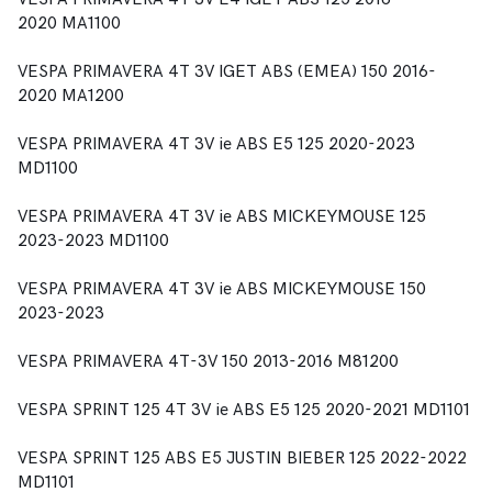
2020 MA1100
VESPA PRIMAVERA 4T 3V IGET ABS (EMEA) 150 2016-
2020 MA1200
VESPA PRIMAVERA 4T 3V ie ABS E5 125 2020-2023
MD1100
VESPA PRIMAVERA 4T 3V ie ABS MICKEYMOUSE 125
2023-2023 MD1100
VESPA PRIMAVERA 4T 3V ie ABS MICKEYMOUSE 150
2023-2023
VESPA PRIMAVERA 4T-3V 150 2013-2016 M81200
VESPA SPRINT 125 4T 3V ie ABS E5 125 2020-2021 MD1101
VESPA SPRINT 125 ABS E5 JUSTIN BIEBER 125 2022-2022
MD1101