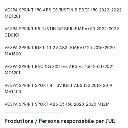
VESPA SPRINT 150 ABS E5 JUSTIN BIEBER 150 2022-2022
MD1201
VESPA SPRINT E5 JUSTIN BIEBER (EMEA) 50 2022-2022
CD0101
VESPA SPRINT IGET 4T 3V ABS (EMEA) 125 2016-2020
MA1300
VESPA SPRINT RACING SIXTIES ABS E5 150 2021-2021
MD1201
VESPA SPRINT SPORT 4T 3V IGET ABS 150 2016-2019
MA1400
VESPA SPRINT SPORT ABS E5 150 2020-2020 M12M
Produttore / Persona responsabile per l'UE