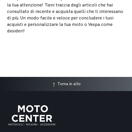
la tua attenzione! Tieni traccia degli articoli che hai
consultato di recente e acquista quelli che ti interessano
di più. Un modo facile e veloce per concludere i tuoi
acquisti e personalizzare la tua moto o Vespa come
desideri!
Torna in alto