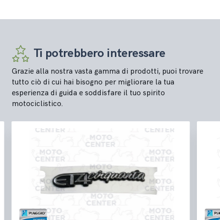
Ti potrebbero interessare
Grazie alla nostra vasta gamma di prodotti, puoi trovare
tutto ciò di cui hai bisogno per migliorare la tua
esperienza di guida e soddisfare il tuo spirito
motociclistico.