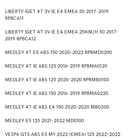
LIBERTY IGET 4T 3V IE E4 EMEA 50 2017-2019
RP8CA11
LIBERTY IGET 4T 3V IE E4 EMEA 25KM/H 50 2017-
2019 RP8CA12
MEDLEY 4T E5 ABS 150 2020-2022 RP8MD0200
MEDLEY 4T IE ABS 125 2016-2019 RP8MA0120
MEDLEY 4T IE ABS 125 2020-2020 RP8MB0100
MEDLEY 4T IE ABS 150 2016-2019 RP8MA0220
MEDLEY 4T IE ABS E4 150 2020-2020 MB0200
MEDLEY E5 125 2021-2022 MD0100
VESPA GTS ABS E5 MY 2022 (EMEA) 125 2022-2022