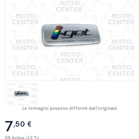
Le immagini possono differire dall'originale
7
,50 €
IVA Inclusa (22 %)