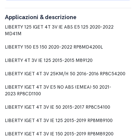
Applicazioni & descrizione
LIBERTY 125 IGET 4T 3V IE ABS E5 125 2020-2022
MD41M
LIBERTY 150 E5 150 2020-2022 RP8MD4200L
LIBERTY 4T 3V IE 125 2015-2015 M89120
LIBERTY IGET 4T 3V 25KM/H 50 2016-2016 RP8C54200
LIBERTY IGET 4T 3V E5 NO ABS (EMEA) 50 2021-
2023 RP8CD1100
LIBERTY IGET 4T 3V IE 50 2015-2017 RP8C54100
LIBERTY IGET 4T 3V IE 125 2015-2019 RP8M89100
LIBERTY IGET 4T 3V IE 150 2015-2019 RP8M89200