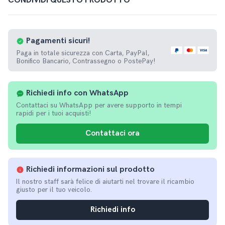
CONDIVIDI QUESTO PRODOTTO
Pagamenti
sicuri!
Paga in totale sicurezza con Carta, PayPal,
Bonifico Bancario, Contrassegno o PostePay!
Richiedi info con WhatsApp
Contattaci su WhatsApp per avere supporto in tempi
rapidi per i tuoi acquisti!
Contattaci ora
Richiedi informazioni sul prodotto
Il nostro staff sarà felice di aiutarti nel trovare il ricambio
giusto per il tuo veicolo.
Richiedi info