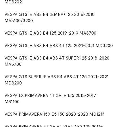
MD3202
VESPA GTS IE ABS E4 (EMEA) 125 2016-2018
MA3100/3200
VESPA GTS IE ABS E4 125 2019-2019 MA3700
VESPA GTS IE ABS E4 ABS 4T 125 2021-2021 MD3200
VESPA GTS IE ABS E4 ABS 4T SUPER 125 2018-2020
MA3700
VESPA GTS SUPER IE ABS E4 ABS 4T 125 2021-2021
MD3200
VESPA LX PRIMAVERA 4T 3V IE 125 2013-2017
M81100
VESPA PRIMAVERA 150 E5 150 2020-2023 MD12M
VESPA PRIMAVERA 4T 3V E4 IGET ABS 125 2016-