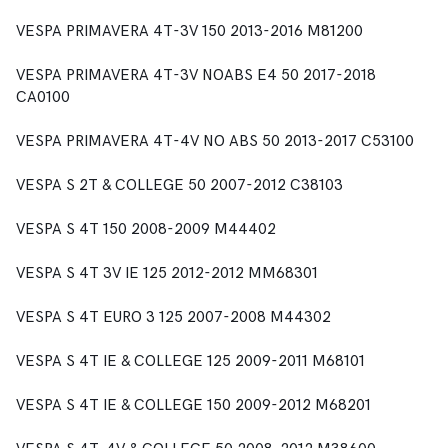
VESPA PRIMAVERA 4T-3V 150 2013-2016 M81200
VESPA PRIMAVERA 4T-3V NOABS E4 50 2017-2018
CA0100
VESPA PRIMAVERA 4T-4V NO ABS 50 2013-2017 C53100
VESPA S 2T & COLLEGE 50 2007-2012 C38103
VESPA S 4T 150 2008-2009 M44402
VESPA S 4T 3V IE 125 2012-2012 MM68301
VESPA S 4T EURO 3 125 2007-2008 M44302
VESPA S 4T IE & COLLEGE 125 2009-2011 M68101
VESPA S 4T IE & COLLEGE 150 2009-2012 M68201