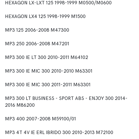
HEXAGON LX-LXT 125 1998-1999 M0500/M0600
HEXAGON LX4 125 1998-1999 M1500
MP3 125 2006-2008 M47300
MP3 250 2006-2008 M47201
MP3 300 IE LT 300 2010-2011 M64102
MP3 300 IE MIC 300 2010-2010 M63301
MP3 300 IE MIC 300 2011-2011 M63301
MP3 300 LT BUSINESS - SPORT ABS - ENJOY 300 2014-
2016 M86200
MP3 400 2007-2008 M59100/01
MP3 4T 4V IE ERL IBRIDO 300 2010-2013 M72100