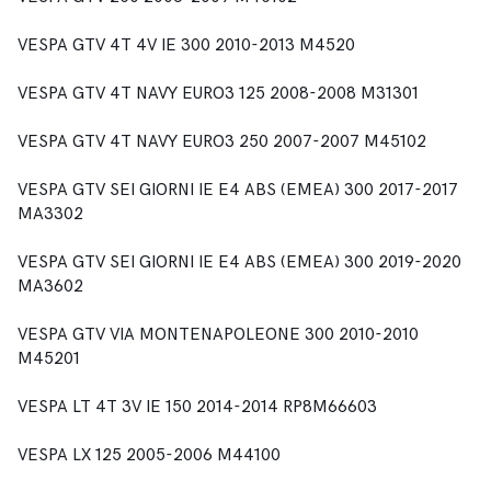
VESPA GTV 4T 4V IE 300 2010-2013 M4520
VESPA GTV 4T NAVY EURO3 125 2008-2008 M31301
VESPA GTV 4T NAVY EURO3 250 2007-2007 M45102
VESPA GTV SEI GIORNI IE E4 ABS (EMEA) 300 2017-2017
MA3302
VESPA GTV SEI GIORNI IE E4 ABS (EMEA) 300 2019-2020
MA3602
VESPA GTV VIA MONTENAPOLEONE 300 2010-2010
M45201
VESPA LT 4T 3V IE 150 2014-2014 RP8M66603
VESPA LX 125 2005-2006 M44100