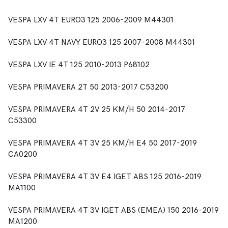
VESPA LXV 4T EURO3 125 2006-2009 M44301
VESPA LXV 4T NAVY EURO3 125 2007-2008 M44301
VESPA LXV IE 4T 125 2010-2013 P68102
VESPA PRIMAVERA 2T 50 2013-2017 C53200
VESPA PRIMAVERA 4T 2V 25 KM/H 50 2014-2017
C53300
VESPA PRIMAVERA 4T 3V 25 KM/H E4 50 2017-2019
CA0200
VESPA PRIMAVERA 4T 3V E4 IGET ABS 125 2016-2019
MA1100
VESPA PRIMAVERA 4T 3V IGET ABS (EMEA) 150 2016-2019
MA1200