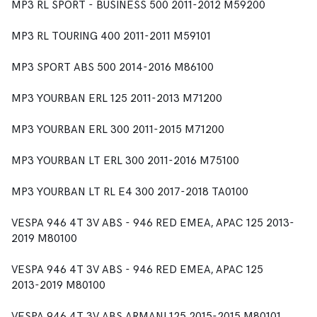
MP3 RL SPORT - BUSINESS 500 2011-2012 M59200
MP3 RL TOURING 400 2011-2011 M59101
MP3 SPORT ABS 500 2014-2016 M86100
MP3 YOURBAN ERL 125 2011-2013 M71200
MP3 YOURBAN ERL 300 2011-2015 M71200
MP3 YOURBAN LT ERL 300 2011-2016 M75100
MP3 YOURBAN LT RL E4 300 2017-2018 TA0100
VESPA 946 4T 3V ABS - 946 RED EMEA, APAC 125 2013-
2019 M80100
VESPA 946 4T 3V ABS - 946 RED EMEA, APAC 125
2013-2019 M80100
VESPA 946 4T 3V ABS ARMANI 125 2015-2015 M80101