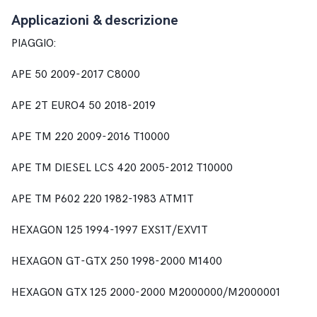
Applicazioni & descrizione
PIAGGIO:
APE 50 2009-2017 C8000
APE 2T EURO4 50 2018-2019
APE TM 220 2009-2016 T10000
APE TM DIESEL LCS 420 2005-2012 T10000
APE TM P602 220 1982-1983 ATM1T
HEXAGON 125 1994-1997 EXS1T/EXV1T
HEXAGON GT-GTX 250 1998-2000 M1400
HEXAGON GTX 125 2000-2000 M2000000/M2000001