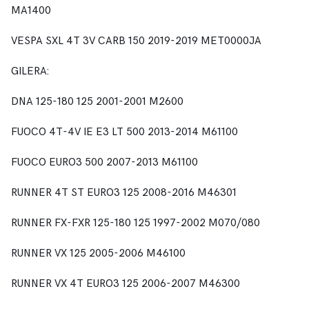
MA1400
VESPA SXL 4T 3V CARB 150 2019-2019 MET0000JA
GILERA:
DNA 125-180 125 2001-2001 M2600
FUOCO 4T-4V IE E3 LT 500 2013-2014 M61100
FUOCO EURO3 500 2007-2013 M61100
RUNNER 4T ST EURO3 125 2008-2016 M46301
RUNNER FX-FXR 125-180 125 1997-2002 M070/080
RUNNER VX 125 2005-2006 M46100
RUNNER VX 4T EURO3 125 2006-2007 M46300