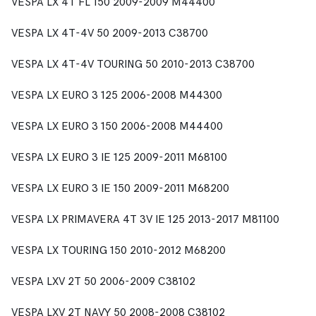
VESPA LX 4T FL 150 2009-2009 M44400
VESPA LX 4T-4V 50 2009-2013 C38700
VESPA LX 4T-4V TOURING 50 2010-2013 C38700
VESPA LX EURO 3 125 2006-2008 M44300
VESPA LX EURO 3 150 2006-2008 M44400
VESPA LX EURO 3 IE 125 2009-2011 M68100
VESPA LX EURO 3 IE 150 2009-2011 M68200
VESPA LX PRIMAVERA 4T 3V IE 125 2013-2017 M81100
VESPA LX TOURING 150 2010-2012 M68200
VESPA LXV 2T 50 2006-2009 C38102
VESPA LXV 2T NAVY 50 2008-2008 C38102