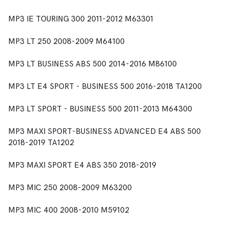
MP3 IE TOURING 300 2011-2012 M63301
MP3 LT 250 2008-2009 M64100
MP3 LT BUSINESS ABS 500 2014-2016 M86100
MP3 LT E4 SPORT - BUSINESS 500 2016-2018 TA1200
MP3 LT SPORT - BUSINESS 500 2011-2013 M64300
MP3 MAXI SPORT-BUSINESS ADVANCED E4 ABS 500
2018-2019 TA1202
MP3 MAXI SPORT E4 ABS 350 2018-2019
MP3 MIC 250 2008-2009 M63200
MP3 MIC 400 2008-2010 M59102