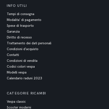
INFO UTILI
Tempi di consegna
Modalita' di pagamento
Spese di trasporto
Garanzia
Diritto di recesso
Trattamento dei dati personali
Condizioni d'acquisto
Contatti
Condizioni di vendita
Codici colori vespa
Modelli vespa
Calendario raduni 2023
CATEGORIE RICAMBI
Vespa classic
Scooter moderni