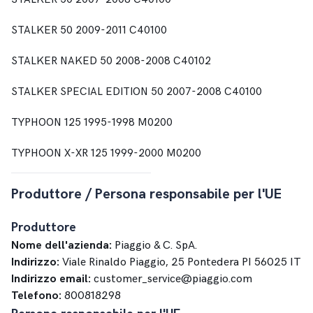
STALKER 50 2009-2011 C40100
STALKER NAKED 50 2008-2008 C40102
STALKER SPECIAL EDITION 50 2007-2008 C40100
TYPHOON 125 1995-1998 M0200
TYPHOON X-XR 125 1999-2000 M0200
Produttore / Persona responsabile per l'UE
Produttore
Nome dell'azienda:
Piaggio & C. SpA.
Indirizzo:
Viale Rinaldo Piaggio, 25 Pontedera PI 56025 IT
Indirizzo email:
customer_service@piaggio.com
Telefono:
800818298