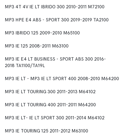
MP3 4T 4V IE LT IBRIDO 300 2010-2011 M72100
MP3 HPE E4 ABS - SPORT 300 2019-2019 TA2100
MP3 IBRIDO 125 2009-2010 M65100
MP3 IE 125 2008-2011 M63100
MP3 IE E4 LT BUSINESS - SPORT ABS 300 2016-
2018 TA1100/TA19L
MP3 IE LT - MP3 IE LT SPORT 400 2008-2010 M64200
MP3 IE LT TOURING 300 2011-2013 M64102
MP3 IE LT TOURING 400 2011-2011 M64200
MP3 IE LT- IE LT SPORT 300 2011-2014 M64102
MP3 IE TOURING 125 2011-2012 M63100