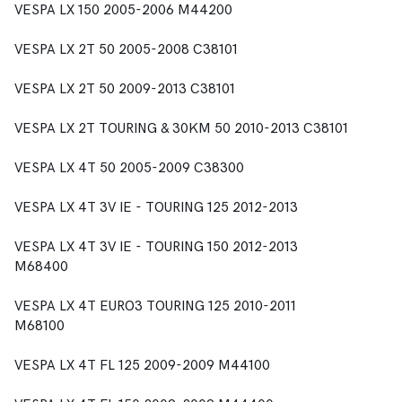
VESPA LX 150 2005-2006 M44200
VESPA LX 2T 50 2005-2008 C38101
VESPA LX 2T 50 2009-2013 C38101
VESPA LX 2T TOURING & 30KM 50 2010-2013 C38101
VESPA LX 4T 50 2005-2009 C38300
VESPA LX 4T 3V IE - TOURING 125 2012-2013
VESPA LX 4T 3V IE - TOURING 150 2012-2013
M68400
VESPA LX 4T EURO3 TOURING 125 2010-2011
M68100
VESPA LX 4T FL 125 2009-2009 M44100