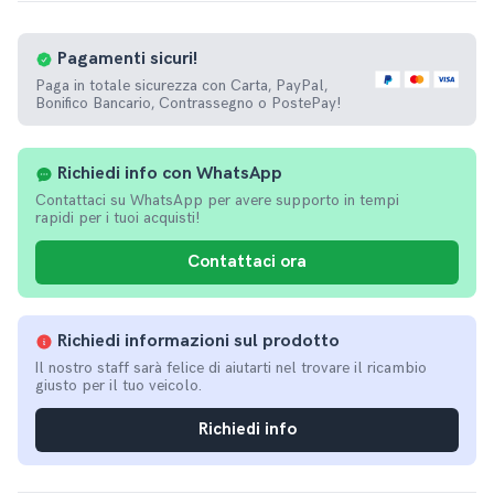
Pagamenti
sicuri!
Paga in totale sicurezza con Carta, PayPal,
Bonifico Bancario, Contrassegno o PostePay!
Richiedi info con WhatsApp
Contattaci su WhatsApp per avere supporto in tempi
rapidi per i tuoi acquisti!
Contattaci ora
Richiedi informazioni sul prodotto
Il nostro staff sarà felice di aiutarti nel trovare il ricambio
giusto per il tuo veicolo.
Richiedi info