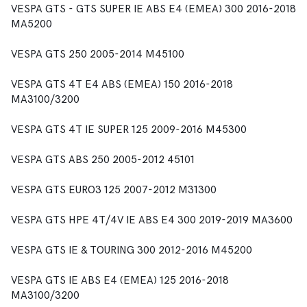
VESPA GTS - GTS SUPER IE ABS E4 (EMEA) 300 2016-2018
MA5200
VESPA GTS 250 2005-2014 M45100
VESPA GTS 4T E4 ABS (EMEA) 150 2016-2018
MA3100/3200
VESPA GTS 4T IE SUPER 125 2009-2016 M45300
VESPA GTS ABS 250 2005-2012 45101
VESPA GTS EURO3 125 2007-2012 M31300
VESPA GTS HPE 4T/4V IE ABS E4 300 2019-2019 MA3600
VESPA GTS IE & TOURING 300 2012-2016 M45200
VESPA GTS IE ABS E4 (EMEA) 125 2016-2018
MA3100/3200