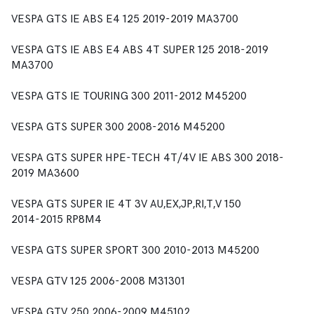
VESPA GTS IE ABS E4 125 2019-2019 MA3700
VESPA GTS IE ABS E4 ABS 4T SUPER 125 2018-2019
MA3700
VESPA GTS IE TOURING 300 2011-2012 M45200
VESPA GTS SUPER 300 2008-2016 M45200
VESPA GTS SUPER HPE-TECH 4T/4V IE ABS 300 2018-
2019 MA3600
VESPA GTS SUPER IE 4T 3V AU,EX,JP,RI,T,V 150
2014-2015 RP8M4
VESPA GTS SUPER SPORT 300 2010-2013 M45200
VESPA GTV 125 2006-2008 M31301
VESPA GTV 250 2006-2009 M45102