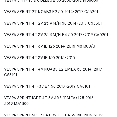
VESPA S 4T-4V & COLLEGE 50 2008-2012 M38600
VESPA SPRINT 2T NOABS E2 50 2014-2017 C53201
VESPA SPRINT 4T 2V 25 KM/H 50 2014-2017 C53301
VESPA SPRINT 4T 3V 25 KM/H E4 50 2017-2019 CA0201
VESPA SPRINT 4T 3V IE 125 2014-2015 M81300/01
VESPA SPRINT 4T 3V IE 150 2015-2015
VESPA SPRINT 4T 4V NOABS E2 EMEA 50 2014-2017
C53101
VESPA SPRINT 4T-3V E4 50 2017-2019 CA0101
VESPA SPRINT IGET 4T 3V ABS (EMEA) 125 2016-
2019 MA1300
VESPA SPRINT SPORT 4T 3V IGET ABS 150 2016-2019