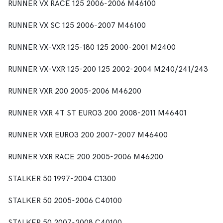
RUNNER VX RACE 125 2006-2006 M46100
RUNNER VX SC 125 2006-2007 M46100
RUNNER VX-VXR 125-180 125 2000-2001 M2400
RUNNER VX-VXR 125-200 125 2002-2004 M240/241/243
RUNNER VXR 200 2005-2006 M46200
RUNNER VXR 4T ST EURO3 200 2008-2011 M46401
RUNNER VXR EURO3 200 2007-2007 M46400
RUNNER VXR RACE 200 2005-2006 M46200
STALKER 50 1997-2004 C1300
STALKER 50 2005-2006 C40100
STALKER 50 2007-2008 C40100