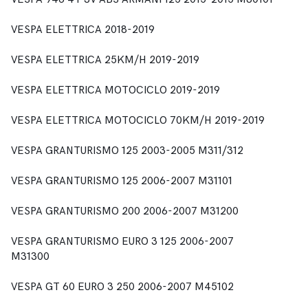
VESPA ELETTRICA 2018-2019
VESPA ELETTRICA 25KM/H 2019-2019
VESPA ELETTRICA MOTOCICLO 2019-2019
VESPA ELETTRICA MOTOCICLO 70KM/H 2019-2019
VESPA GRANTURISMO 125 2003-2005 M311/312
VESPA GRANTURISMO 125 2006-2007 M31101
VESPA GRANTURISMO 200 2006-2007 M31200
VESPA GRANTURISMO EURO 3 125 2006-2007
M31300
VESPA GT 60 EURO 3 250 2006-2007 M45102