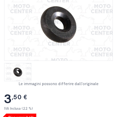
Le immagini possono differire dall'originale
3
,50 €
IVA Inclusa (22 %)