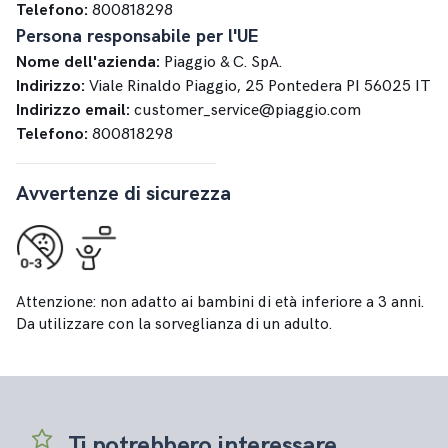
Telefono:
800818298
Persona responsabile per l'UE
Nome dell'azienda:
Piaggio & C. SpA.
Indirizzo:
Viale Rinaldo Piaggio, 25 Pontedera PI 56025 IT
Indirizzo email:
customer_service@piaggio.com
Telefono:
800818298
Avvertenze di sicurezza
Attenzione: non adatto ai bambini di età inferiore a 3 anni.
Da utilizzare con la sorveglianza di un adulto.
Ti potrebbero interessare