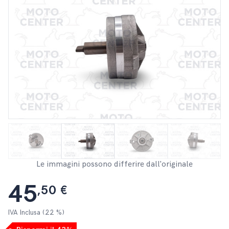
Le immagini possono differire dall'originale
45
,50 €
IVA Inclusa (22 %)