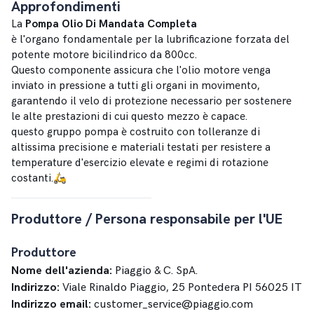
Approfondimenti
La
Pompa Olio Di Mandata Completa
è l'organo fondamentale per la lubrificazione forzata del
potente motore bicilindrico da 800cc.
Questo componente assicura che l'olio motore venga
inviato in pressione a tutti gli organi in movimento,
garantendo il velo di protezione necessario per sostenere
le alte prestazioni di cui questo mezzo è capace.
questo gruppo pompa è costruito con tolleranze di
altissima precisione e materiali testati per resistere a
temperature d'esercizio elevate e regimi di rotazione
costanti.🛵
Produttore / Persona responsabile per l'UE
Produttore
Nome dell'azienda:
Piaggio & C. SpA.
Indirizzo:
Viale Rinaldo Piaggio, 25 Pontedera PI 56025 IT
Indirizzo email:
customer_service@piaggio.com