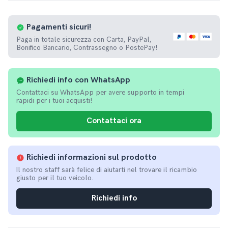
Pagamenti
sicuri!
Paga in totale sicurezza con Carta, PayPal,
Bonifico Bancario, Contrassegno o PostePay!
Richiedi info con WhatsApp
Contattaci su WhatsApp per avere supporto in tempi
rapidi per i tuoi acquisti!
Contattaci ora
Richiedi informazioni sul prodotto
Il nostro staff sarà felice di aiutarti nel trovare il ricambio
giusto per il tuo veicolo.
Richiedi info