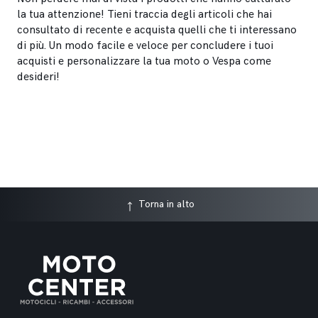
la tua attenzione! Tieni traccia degli articoli che hai
consultato di recente e acquista quelli che ti interessano
di più. Un modo facile e veloce per concludere i tuoi
acquisti e personalizzare la tua moto o Vespa come
desideri!
Torna in alto