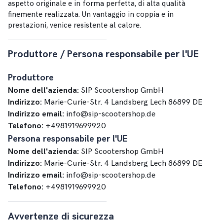
aspetto originale e in forma perfetta, di alta qualità
finemente realizzata. Un vantaggio in coppia e in
prestazioni, venice resistente al calore.
Produttore / Persona responsabile per l'UE
Produttore
Nome dell'azienda:
SIP Scootershop GmbH
Indirizzo:
Marie-Curie-Str. 4 Landsberg Lech 86899 DE
Indirizzo email:
info@sip-scootershop.de
Telefono:
+4981919699920
Persona responsabile per l'UE
Nome dell'azienda:
SIP Scootershop GmbH
Indirizzo:
Marie-Curie-Str. 4 Landsberg Lech 86899 DE
Indirizzo email:
info@sip-scootershop.de
Telefono:
+4981919699920
Avvertenze di sicurezza