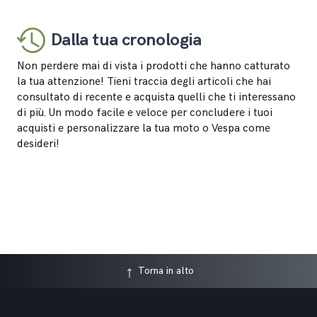
Dalla tua cronologia
Non perdere mai di vista i prodotti che hanno catturato
la tua attenzione! Tieni traccia degli articoli che hai
consultato di recente e acquista quelli che ti interessano
di più. Un modo facile e veloce per concludere i tuoi
acquisti e personalizzare la tua moto o Vespa come
desideri!
Torna in alto