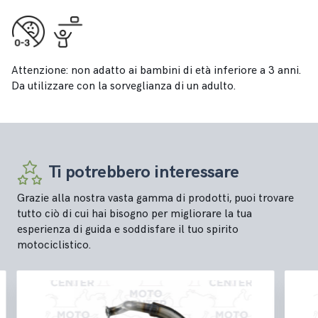
Attenzione: non adatto ai bambini di età inferiore a 3 anni.
Da utilizzare con la sorveglianza di un adulto.
Ti potrebbero interessare
Grazie alla nostra vasta gamma di prodotti, puoi trovare
tutto ciò di cui hai bisogno per migliorare la tua
esperienza di guida e soddisfare il tuo spirito
motociclistico.