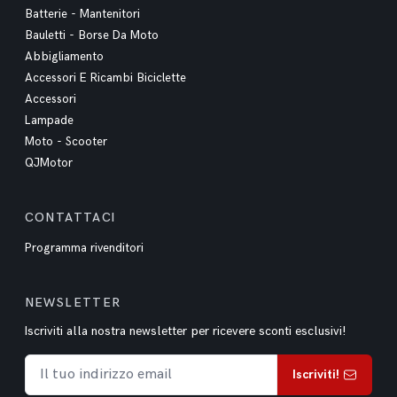
Batterie - Mantenitori
Bauletti - Borse Da Moto
Abbigliamento
Accessori E Ricambi Biciclette
Accessori
Lampade
Moto - Scooter
QJMotor
CONTATTACI
Programma rivenditori
NEWSLETTER
Iscriviti alla nostra newsletter per ricevere sconti esclusivi!
Iscriviti!