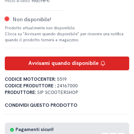
152,76 €
Prezzo di listino
Non disponibile!
Prodotto attualmente non disponibile.
Clicca su "Avvisami quando disponibile" per ricevere una notifica
quando il prodotto tornerà a magazzino.
Avvisami quando disponibile
CODICE MOTOCENTER:
5519
CODICE PRODUTTORE :
24167000
PRODUTTORE:
SIP SCOOTERSHOP
CONDIVIDI QUESTO PRODOTTO
Pagamenti
sicuri!