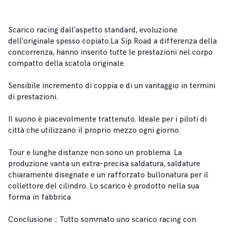
Scarico racing dall'aspetto standard, evoluzione
dell'originale spesso copiato.La Sip Road a differenza della
concorrenza, hanno inserito tutte le prestazioni nel corpo
compatto della scatola originale.
Sensibile incremento di coppia e di un vantaggio in termini
di prestazioni.
Il suono è piacevolmente trattenuto. Ideale per i piloti di
città che utilizzano il proprio mezzo ogni giorno.
Tour e lunghe distanze non sono un problema. La
produzione vanta un extra-precisa saldatura, saldature
chiaramente disegnate e un rafforzato bullonatura per il
collettore del cilindro. Lo scarico è prodotto nella sua
forma in fabbrica
Conclusione :: Tutto sommato uno scarico racing con