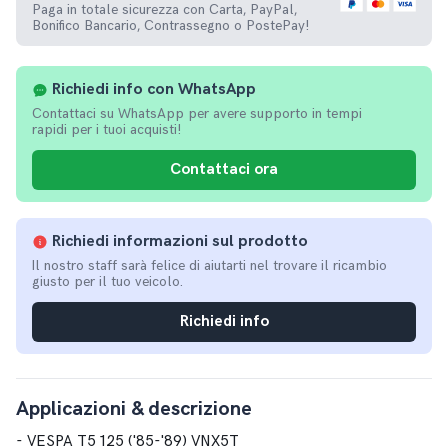
Paga in totale sicurezza con Carta, PayPal,
Bonifico Bancario, Contrassegno o PostePay!
Richiedi info con WhatsApp
Contattaci su WhatsApp per avere supporto in tempi
rapidi per i tuoi acquisti!
Contattaci ora
Richiedi informazioni sul prodotto
Il nostro staff sarà felice di aiutarti nel trovare il ricambio
giusto per il tuo veicolo.
Richiedi info
Applicazioni & descrizione
- VESPA T5 125 ('85-'89) VNX5T