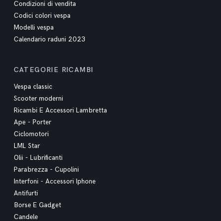
Condizioni di vendita
Codici colori vespa
Modelli vespa
Calendario raduni 2023
CATEGORIE RICAMBI
Vespa classic
Scooter moderni
Ricambi E Accessori Lambretta
Ape - Porter
Ciclomotori
LML Star
Olii - Lubrificanti
Parabrezza - Cupolini
Interfoni - Accessori Iphone
Antifurti
Borse E Gadget
Candele