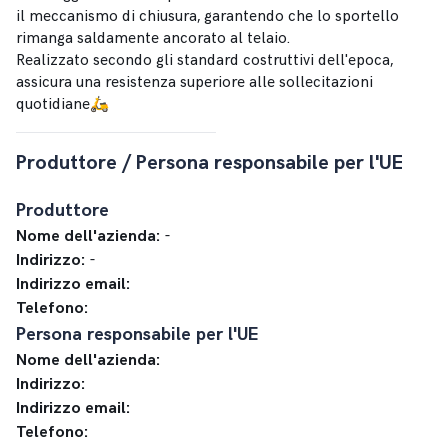
il meccanismo di chiusura, garantendo che lo sportello
rimanga saldamente ancorato al telaio.
Realizzato secondo gli standard costruttivi dell'epoca,
assicura una resistenza superiore alle sollecitazioni
quotidiane🛵
Produttore / Persona responsabile per l'UE
Produttore
Nome dell'azienda:
-
Indirizzo:
-
Indirizzo email:
Telefono:
Persona responsabile per l'UE
Nome dell'azienda:
Indirizzo:
Indirizzo email:
Telefono: