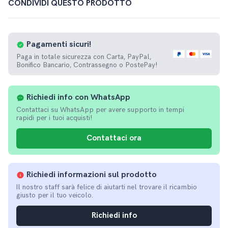
CONDIVIDI QUESTO PRODOTTO
Pagamenti
sicuri!
Paga in totale sicurezza con Carta, PayPal,
Bonifico Bancario, Contrassegno o PostePay!
Richiedi info con WhatsApp
Contattaci su WhatsApp per avere supporto in tempi
rapidi per i tuoi acquisti!
Contattaci ora
Richiedi informazioni sul prodotto
Il nostro staff sarà felice di aiutarti nel trovare il ricambio
giusto per il tuo veicolo.
Richiedi info