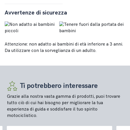
Avvertenze di sicurezza
Attenzione: non adatto ai bambini di età inferiore a 3 anni.
Da utilizzare con la sorveglianza di un adulto.
Ti potrebbero interessare
Grazie alla nostra vasta gamma di prodotti, puoi trovare
tutto ciò di cui hai bisogno per migliorare la tua
esperienza di guida e soddisfare il tuo spirito
motociclistico.