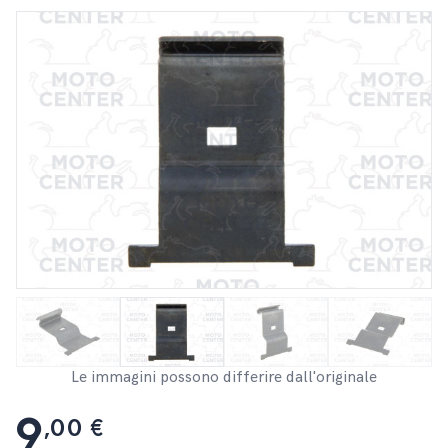
Le immagini possono differire dall'originale
9
,00 €