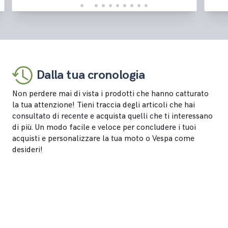
Dalla tua cronologia
Non perdere mai di vista i prodotti che hanno catturato
la tua attenzione! Tieni traccia degli articoli che hai
consultato di recente e acquista quelli che ti interessano
di più. Un modo facile e veloce per concludere i tuoi
acquisti e personalizzare la tua moto o Vespa come
desideri!