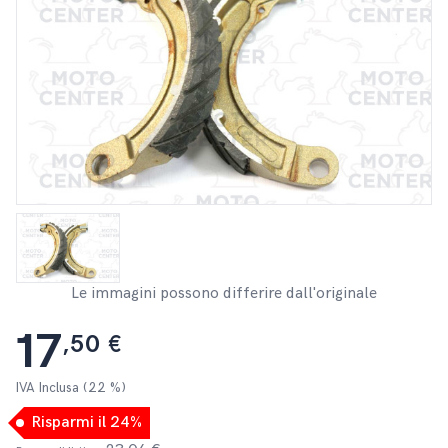
Le immagini possono differire dall'originale
17
,50 €
IVA Inclusa (22 %)
Risparmi il 24%