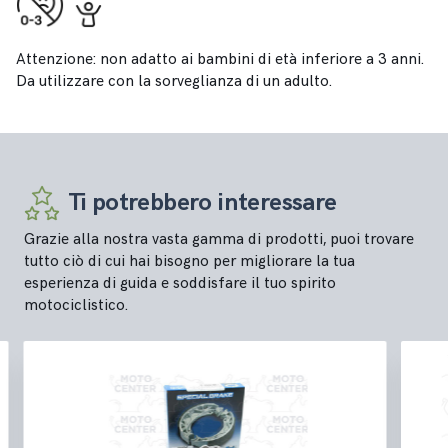
Attenzione: non adatto ai bambini di età inferiore a 3 anni.
Da utilizzare con la sorveglianza di un adulto.
Ti potrebbero interessare
Grazie alla nostra vasta gamma di prodotti, puoi trovare
tutto ciò di cui hai bisogno per migliorare la tua
esperienza di guida e soddisfare il tuo spirito
motociclistico.