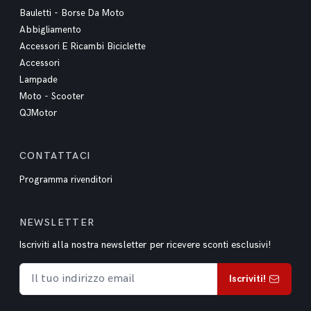
Bauletti - Borse Da Moto
Abbigliamento
Accessori E Ricambi Biciclette
Accessori
Lampade
Moto - Scooter
QJMotor
CONTATTACI
Programma rivenditori
NEWSLETTER
Iscriviti alla nostra newsletter per ricevere sconti esclusivi!
Iscriviti!