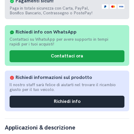
Pagamenti
sicuri!
Paga in totale sicurezza con Carta, PayPal,
Bonifico Bancario, Contrassegno o PostePay!
Richiedi info con WhatsApp
Contattaci su WhatsApp per avere supporto in tempi
rapidi per i tuoi acquisti!
Contattaci ora
Richiedi informazioni sul prodotto
Il nostro staff sarà felice di aiutarti nel trovare il ricambio
giusto per il tuo veicolo.
Richiedi info
Applicazioni & descrizione