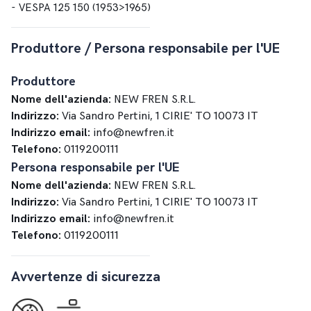
- VESPA 125 150 (1953>1965)
Produttore / Persona responsabile per l'UE
Produttore
Nome dell'azienda:
NEW FREN S.R.L.
Indirizzo:
Via Sandro Pertini, 1 CIRIE' TO 10073 IT
Indirizzo email:
info@newfren.it
Telefono:
0119200111
Persona responsabile per l'UE
Nome dell'azienda:
NEW FREN S.R.L.
Indirizzo:
Via Sandro Pertini, 1 CIRIE' TO 10073 IT
Indirizzo email:
info@newfren.it
Telefono:
0119200111
Avvertenze di sicurezza