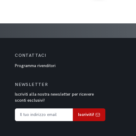
CONTATTACI
Programma rivenditori
NEWSLETTER
Iscriviti alla nostra newsletter per ricevere
sconti esclusivi!
Iscriviti!