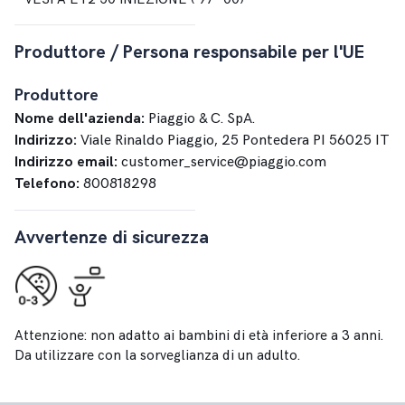
Produttore / Persona responsabile per l'UE
Produttore
Nome dell'azienda:
Piaggio & C. SpA.
Indirizzo:
Viale Rinaldo Piaggio, 25 Pontedera PI 56025 IT
Indirizzo email:
customer_service@piaggio.com
Telefono:
800818298
Avvertenze di sicurezza
Attenzione: non adatto ai bambini di età inferiore a 3 anni.
Da utilizzare con la sorveglianza di un adulto.