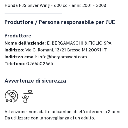
Honda FJS Silver Wing - 600 cc - anni: 2001 - 2008
Produttore / Persona responsabile per l'UE
Produttore
Nome dell'azienda:
E. BERGAMASCHI & FIGLIO SPA
Indirizzo:
Via C. Romani, 13/21 Bresso MI 20091 IT
Indirizzo email:
info@bergamaschi.com
Telefono:
0266502665
Avvertenze di sicurezza
Attenzione: non adatto ai bambini di età inferiore a 3 anni.
Da utilizzare con la sorveglianza di un adulto.