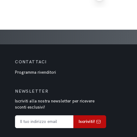
CONTATTACI
Programma rivenditori
NEWSLETTER
Iscriviti alla nostra newsletter per ricevere
sconti esclusivi!
Iscriviti!