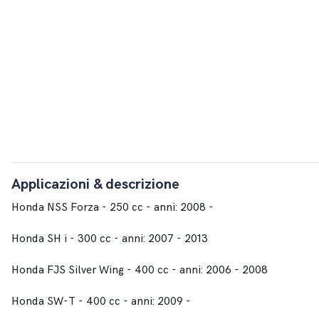
Applicazioni & descrizione
Honda NSS Forza - 250 cc - anni: 2008 -
Honda SH i - 300 cc - anni: 2007 - 2013
Honda FJS Silver Wing - 400 cc - anni: 2006 - 2008
Honda SW-T - 400 cc - anni: 2009 -