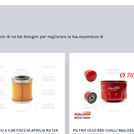
ciò di cui hai bisogno per migliorare la tua esperienza di
 A CARTUCCIA APRILIA RS 125
FILTRO OLIO RED CHILLI MALOSS