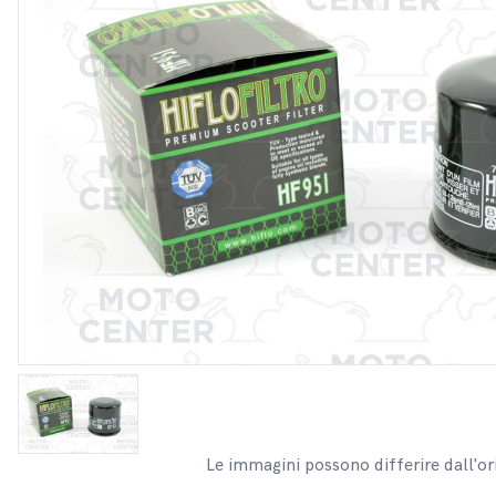
Le immagini possono differire dall'or