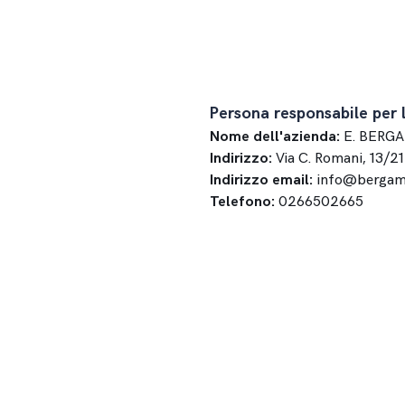
Persona responsabile per 
Nome dell'azienda:
E. BERGA
Indirizzo:
Via C. Romani, 13/2
Indirizzo email:
info@bergam
Telefono:
0266502665