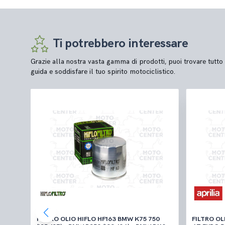
Ti potrebbero interessare
Grazie alla nostra vasta gamma di prodotti, puoi trovare tutto 
guida e soddisfare il tuo spirito motociclistico.
UKI
FILTRO OLIO HIFLO HF163 BMW K75 750
FILTRO OLIO