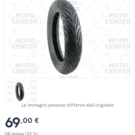
Le immagini possono differire dall'originale
69
,00 €
IVA Inclusa (22 %)