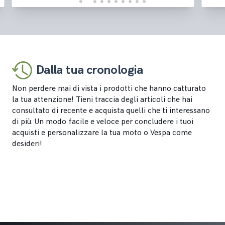
Dalla tua cronologia
Non perdere mai di vista i prodotti che hanno catturato
la tua attenzione! Tieni traccia degli articoli che hai
consultato di recente e acquista quelli che ti interessano
di più. Un modo facile e veloce per concludere i tuoi
acquisti e personalizzare la tua moto o Vespa come
desideri!