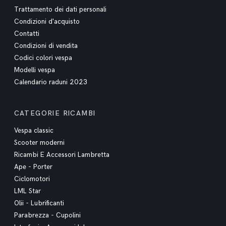
Trattamento dei dati personali
Condizioni d'acquisto
Contatti
Condizioni di vendita
Codici colori vespa
Modelli vespa
Calendario raduni 2023
CATEGORIE RICAMBI
Vespa classic
Scooter moderni
Ricambi E Accessori Lambretta
Ape - Porter
Ciclomotori
LML Star
Olii - Lubrificanti
Parabrezza - Cupolini