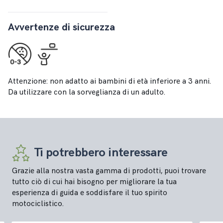
Avvertenze di sicurezza
Attenzione: non adatto ai bambini di età inferiore a 3 anni.
Da utilizzare con la sorveglianza di un adulto.
Ti potrebbero interessare
Grazie alla nostra vasta gamma di prodotti, puoi trovare
tutto ciò di cui hai bisogno per migliorare la tua
esperienza di guida e soddisfare il tuo spirito
motociclistico.