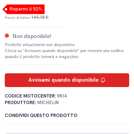
Risparmi il 52%
145,18 €
Prezzo di listino
Non disponibile!
Prodotto attualmente non disponibile.
Clicca su "Avvisami quando disponibile" per ricevere una notifica
quando il prodotto tornerà a magazzino.
Avvisami quando disponibile
CODICE MOTOCENTER:
9814
PRODUTTORE:
MICHELIN
CONDIVIDI QUESTO PRODOTTO