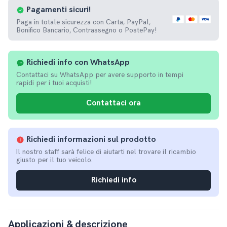
Pagamenti
sicuri!
Paga in totale sicurezza con Carta, PayPal,
Bonifico Bancario, Contrassegno o PostePay!
Richiedi info con WhatsApp
Contattaci su WhatsApp per avere supporto in tempi
rapidi per i tuoi acquisti!
Contattaci ora
Richiedi informazioni sul prodotto
Il nostro staff sarà felice di aiutarti nel trovare il ricambio
giusto per il tuo veicolo.
Richiedi info
Applicazioni & descrizione